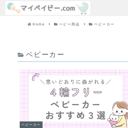
Home
ベビー用品
ベビーカー
ベビーカー
ベビーカー