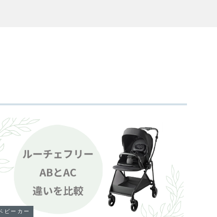
ベビーカー