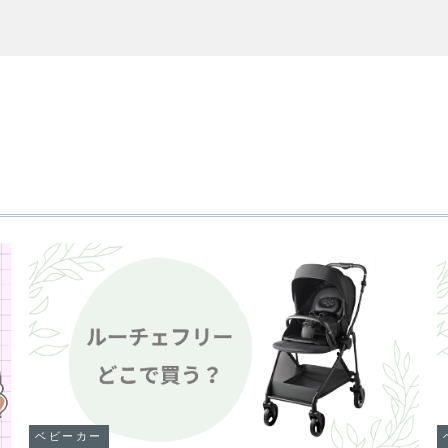
ベビーカー