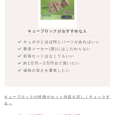
キューブロックがおすすめな人
キュボロとほぼ同じパーツがあればいい
製造メーカー(国)にはこだわらない
拡張セットはなくてもいい
約1万円～2万円台で買いたい
値段の安さを重視したい
キューブロックの特徴やセット内容を詳しくチェックす
る→