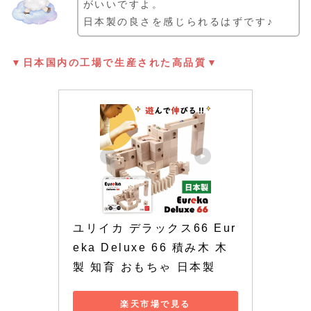
がいいですよ。
日本製の良さを感じられるはずです♪
▼日本国内の工場で生産された高品質▼
ユリイカ デラックス66 Eur
eka Deluxe 66 積み木 木
製 知育 おもちゃ 日本製
楽天市場で見る