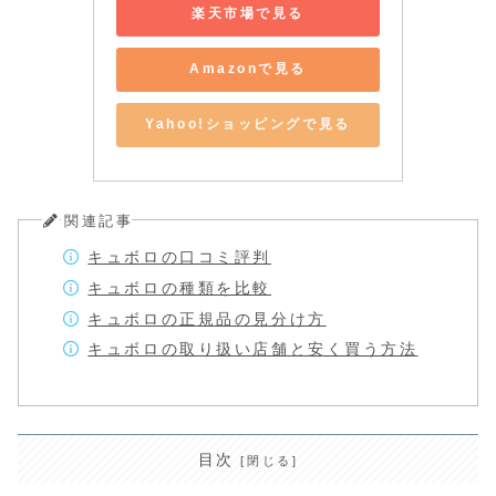
楽天市場で見る
Amazonで見る
Yahoo!ショッピングで見る
関連記事
キュボロの口コミ評判
キュボロの種類を比較
キュボロの正規品の見分け方
キュボロの取り扱い店舗と安く買う方法
目次