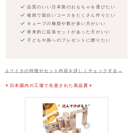
品質のいい日本製のおもちゃを選びたい
複雑で面白いコースをたくさん作りたい
キューブの種類や数が多い方がいい
将来的に拡張セットがあった方がいい
子どもや孫へのプレゼントに贈りたい
ユリイカの特徴やセット内容を詳しくチェックする→
▼日本国内の工場で生産された高品質▼