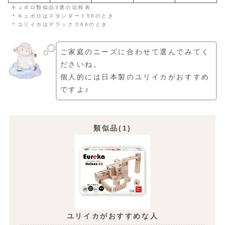
キュボロ類似品3選の比較表
＊キュボロはスタンダード50のとき
＊ユリイカはデラックス66のとき
ご家庭のニーズに合わせて選んでみてく
ださいね。
個人的には日本製のユリイカがおすすめ
ですよ♪
類似品(1)
ユリイカがおすすめな人