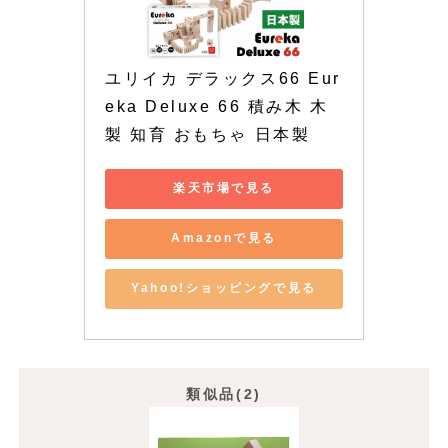
ユリイカ デラックス66 Eur
eka Deluxe 66 積み木 木
製 知育 おもちゃ 日本製
楽天市場で見る
Amazonで見る
Yahoo!ショッピングで見る
類似品(2)