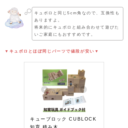
キュボロと同じ5cm角なので、互換性も
ありますよ。
将来的にキュボロと組み合わせて遊びた
いご家庭にもおすすめです。
▼キュボロとほぼ同じパーツで値段が安い▼
キューブロック CUBLOCK 
知育 積み木