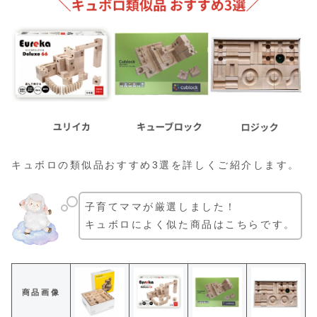
キュボロの類似品おすすめ3選を詳しくご紹介します。
子育てママが厳選しました！
キュボロによく似た商品はこちらです。
商品画像