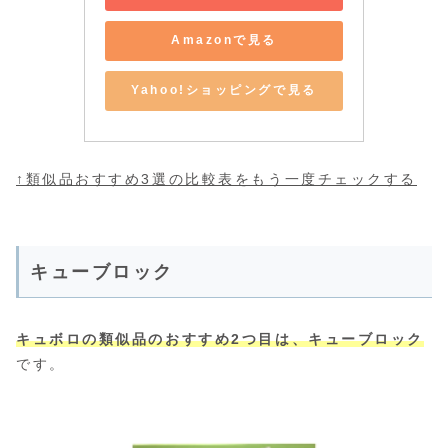
Amazonで見る
Yahoo!ショッピングで見る
↑類似品おすすめ3選の比較表をもう一度チェックする
キューブロック
キュボロの類似品のおすすめ2つ目は、キューブロック
です。