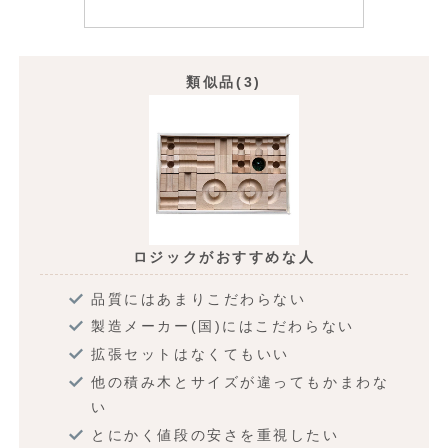
類似品(3)
ロジックがおすすめな人
品質にはあまりこだわらない
製造メーカー(国)にはこだわらない
拡張セットはなくてもいい
他の積み木とサイズが違ってもかまわな
い
とにかく値段の安さを重視したい