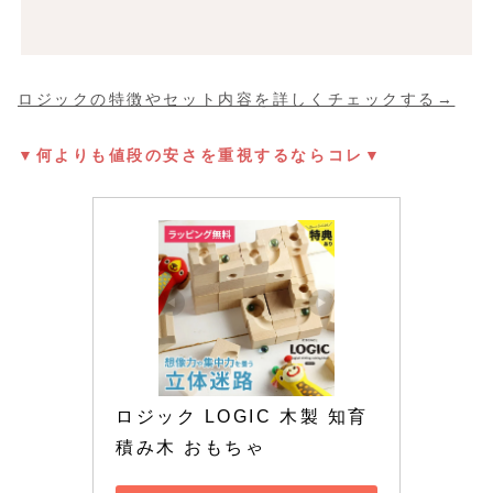
ロジックの特徴やセット内容を詳しくチェックする→
▼何よりも値段の安さを重視するならコレ▼
ロジック LOGIC 木製 知育 
積み木 おもちゃ