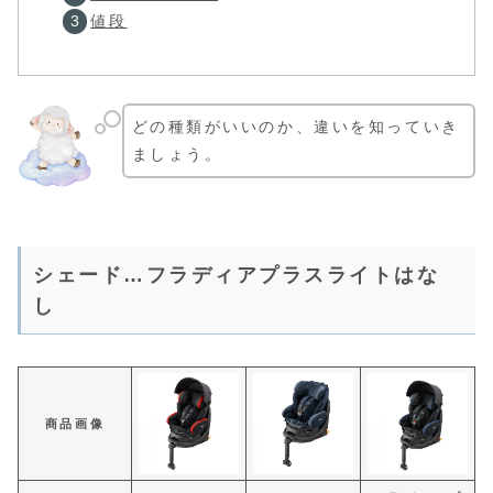
値段
どの種類がいいのか、違いを知っていき
ましょう。
シェード…フラディアプラスライトはな
し
商品画像