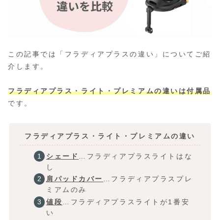
この記事では「フラディアプラスの違い」についてご紹
介します。
フラディアプラス・ライト・プレミアムの違いは付属品
です。
フラディアプラス・ライト・プレミアムの違い
シェード
…フラディアプラスライトはな
し
肩パッドカバー
…フラディアプラスプレ
ミアムのみ
値段
…フラディアプラスライトが1番安
い