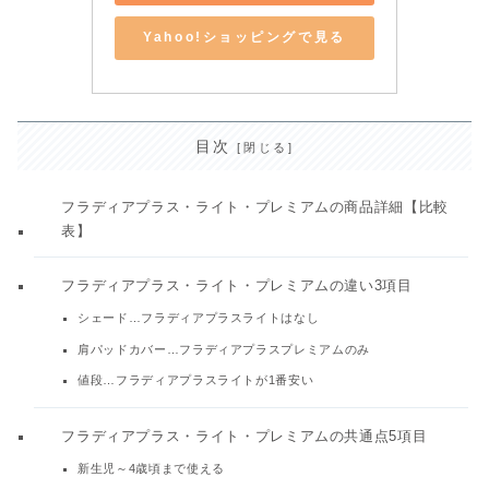
Yahoo!ショッピングで見る
目次
フラディアプラス・ライト・プレミアムの商品詳細【比較
表】
フラディアプラス・ライト・プレミアムの違い3項目
シェード…フラディアプラスライトはなし
肩パッドカバー…フラディアプラスプレミアムのみ
値段…フラディアプラスライトが1番安い
フラディアプラス・ライト・プレミアムの共通点5項目
新生児～4歳頃まで使える