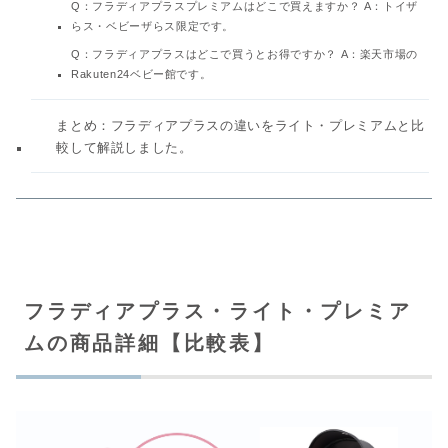
Q：フラディアプラスプレミアムはどこで買えますか？ A：トイザ
らス・ベビーザらス限定です。
Q：フラディアプラスはどこで買うとお得ですか？ A：楽天市場の
Rakuten24ベビー館です。
まとめ：フラディアプラスの違いをライト・プレミアムと比
較して解説しました。
フラディアプラス・ライト・プレミア
ムの商品詳細【比較表】