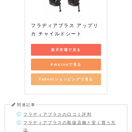
フラディアプラス アップリ
カ チャイルドシート
楽天市場で見る
Amazonで見る
Yahoo!ショッピングで見る
関連記事
フラディアプラスの口コミ評判
フラディアプラスの取扱店舗と安く買う方
法