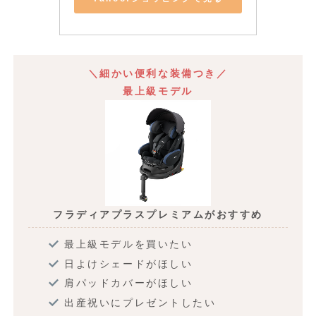
＼細かい便利な装備つき／
最上級モデル
フラディアプラスプレミアムがおすすめ
最上級モデルを買いたい
日よけシェードがほしい
肩パッドカバーがほしい
出産祝いにプレゼントしたい