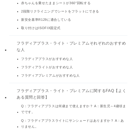
赤ちゃんを乗せたままシートが360°回転する
2段階リクライニングでシートをフラットにできる
新安全基準R129に適合している
取り付けはISOFIX固定式
フラディアプラス・ライト・プレミアムそれぞれのおすすめ
な人
フラディアプラスがおすすめな人
フラディアライトがおすすめな人
フラディアプレミアムがおすすめな人
フラディアプラス・ライト・プレミアムに関するFAQ【よく
ある質問と回答】
Q：フラディアプラスは何歳まで使えますか？ A：新生児～4歳頃ま
でです。
Q：フラディアプラスライトにサンシェードはありますか？ A：あ
りません。