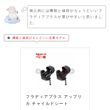
個人的には機能と値段がちょうどいいフ
ラディアプラスが選びやすいと思いまし
た。
機能と値段がちょどいい定番モデル
フラディアプラス アップリ
カ チャイルドシート