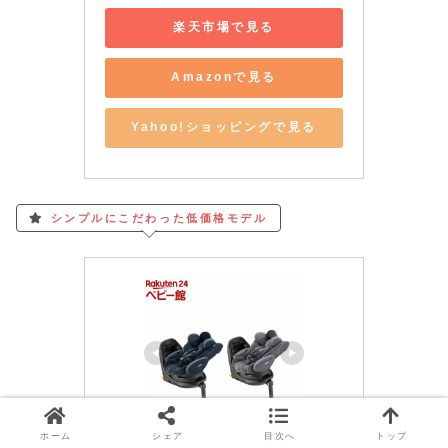
楽天市場で見る
Amazonで見る
Yahoo!ショッピングで見る
シンプルにこだわった低価格モデル
ホーム
シェア
目次へ
トップ