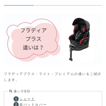
フラディアプラス・ライト・プレミアムの違いをご紹介
します。
違い3項目
シェード
肩パッドカバー