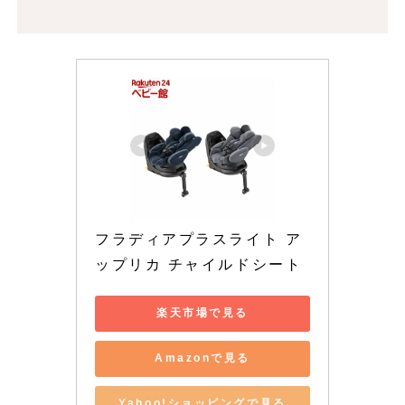
フラディアプラスライト ア
ップリカ チャイルドシート
楽天市場で見る
Amazonで見る
Yahoo!ショッピングで見る