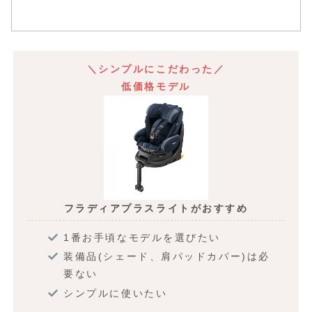
＼シンプルにこだわった／
低価格モデル
フラディアプラスライトがおすすめ
1番お手頃なモデルを選びたい
装備品(シェード、肩パッドカバー)は必
要ない
シンプルに使いたい