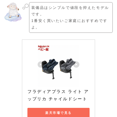
装備品はシンプルで値段を抑えたモデル
です。
1番安く買いたいご家庭におすすめです
よ。
フラディアプラス ライト ア
ップリカ チャイルドシート
楽天市場で見る