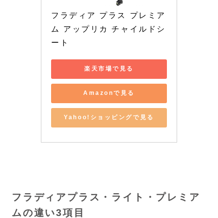
フラディア プラス プレミア
ム アップリカ チャイルドシ
ート
楽天市場で見る
Amazonで見る
Yahoo!ショッピングで見る
フラディアプラス・ライト・プレミア
ムの違い3項目