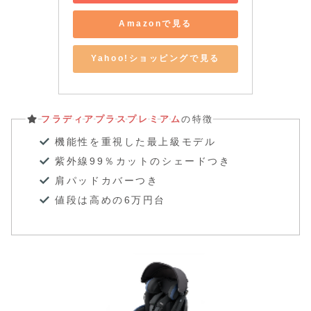
Amazonで見る
Yahoo!ショッピングで見る
フラディアプラスプレミアム
の特徴
機能性を重視した最上級モデル
紫外線99％カットのシェードつき
肩パッドカバーつき
値段は高めの6万円台