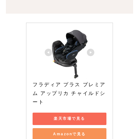
フラディア プラス プレミア
ム アップリカ チャイルドシ
ート
楽天市場で見る
Amazonで見る