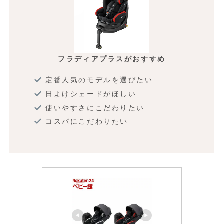
フラディアプラスがおすすめ
定番人気のモデルを選びたい
日よけシェードがほしい
使いやすさにこだわりたい
コスパにこだわりたい