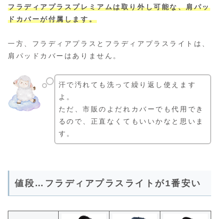
フラディアプラスプレミアムは取り外し可能な、肩パッ
ドカバーが付属します。
一方、フラディアプラスとフラディアプラスライトは、
肩パッドカバーはありません。
汗で汚れても洗って繰り返し使えます
よ。
ただ、市販のよだれカバーでも代用でき
るので、正直なくてもいいかなと思いま
す。
値段…フラディアプラスライトが1番安い