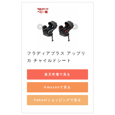
フラディアプラス アップリ
カ チャイルドシート
楽天市場で見る
Amazonで見る
Yahoo!ショッピングで見る