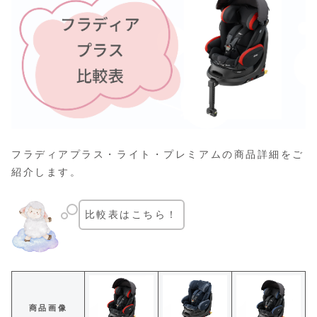
フラディアプラス・ライト・プレミアムの商品詳細をご
紹介します。
比較表はこちら！
商品画像