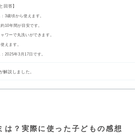
と回答】
A：3歳頃から使えます。
約10年間が目安です。
シャワーで丸洗いができます。
：使えます。
2025年3月17日です。
が解説しました。
ミは？実際に使った子どもの感想