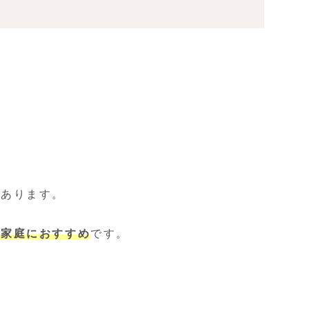
があります。
ご家庭におすすめ
です。