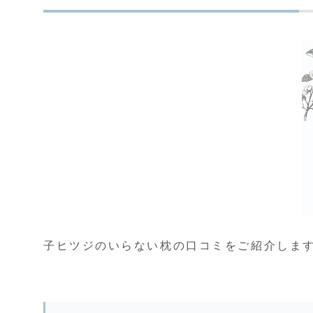
子ヒツジのいらない枕の口コミをご紹介しま