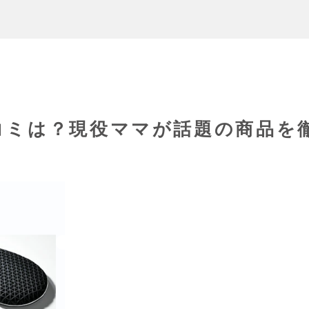
コミは？現役ママが話題の商品を