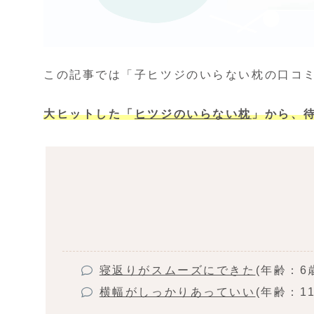
この記事では「子ヒツジのいらない枕の口コ
大ヒットした「
ヒツジのいらない枕
」から、
寝返りがスムーズにできた
(年齢：6
横幅がしっかりあっていい
(年齢：1