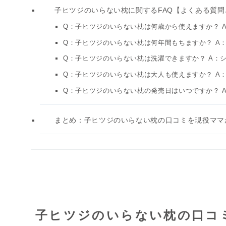
子ヒツジのいらない枕に関するFAQ【よくある質問
Q：子ヒツジのいらない枕は何歳から使えますか？ 
Q：子ヒツジのいらない枕は何年間もちますか？ A：
Q：子ヒツジのいらない枕は洗濯できますか？ A：
Q：子ヒツジのいらない枕は大人も使えますか？ A
Q：子ヒツジのいらない枕の発売日はいつですか？ A：
まとめ：子ヒツジのいらない枕の口コミを現役ママ
子ヒツジのいらない枕の口コ