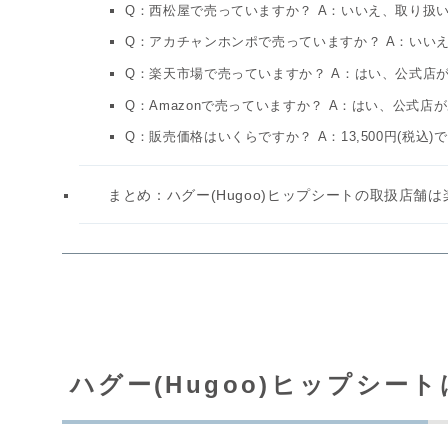
Q：西松屋で売っていますか？ A：いいえ、取り扱
Q：アカチャンホンポで売っていますか？ A：いい
Q：楽天市場で売っていますか？ A：はい、公式店
Q：Amazonで売っていますか？ A：はい、公式店
Q：販売価格はいくらですか？ A：13,500円(税込)
まとめ：ハグー(Hugoo)ヒップシートの取扱店舗
ハグー(Hugoo)ヒップシ