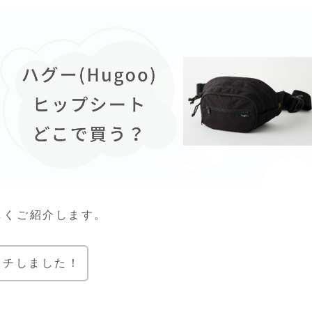
詳しくご紹介します。
ーチしました！