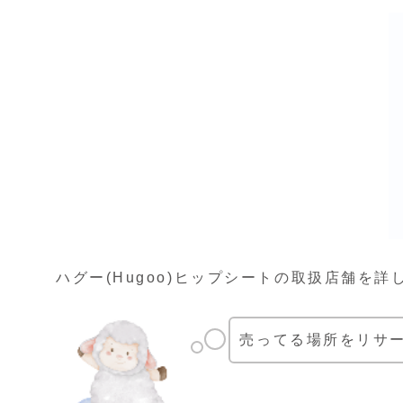
ハグー(Hugoo)ヒップシートの取扱店舗を
売ってる場所をリサ