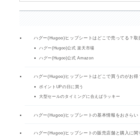
ハグー(Hugoo)ヒップシートはどこで売ってる？
ハグー(Hugoo)公式 楽天市場
ハグー(Hugoo)公式 Amazon
ハグー(Hugoo)ヒップシートはどこで買うのがお
ポイントUPの日に買う
大型セールのタイミングに合えばラッキー
ハグー(Hugoo)ヒップシートの基本情報をおさら
ハグー(Hugoo)ヒップシートの販売店舗と購入に