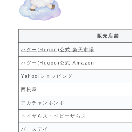
販売店舗
ハグー(Hugoo)公式 楽天市場
ハグー(Hugoo)公式 Amazon
Yahoo!ショッピング
西松屋
アカチャンホンポ
トイザらス・ベビーザらス
バースデイ