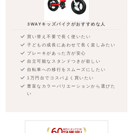
3WAYキッズバイクがおすすめな人
買い替え不要で長く使いたい
子どもの成長にあわせて長く楽しみたい
ブレーキがあった方が安心
自立可能なスタンドつきが欲しい
自転車への移行をスムーズにしたい
1万円台でコスパよく買いたい
豊富なカラーバリエーションから選びた
い