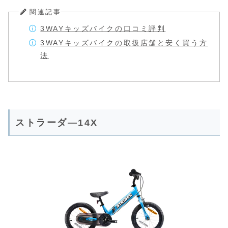
関連記事
3WAYキッズバイクの口コミ評判
3WAYキッズバイクの取扱店舗と安く買う方
法
ストラーダ―14X