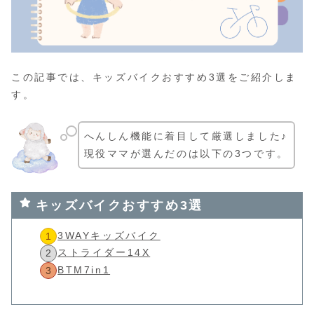
この記事では、キッズバイクおすすめ3選をご紹介しま
す。
へんしん機能に着目して厳選しました♪
現役ママが選んだのは以下の3つです。
キッズバイクおすすめ3選
3WAYキッズバイク
ストライダー14X
BTM7in1