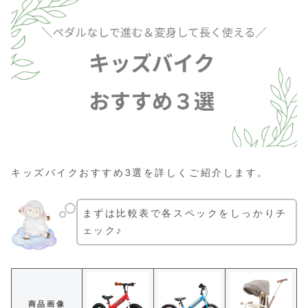
キッズバイクおすすめ3選を詳しくご紹介します。
まずは比較表で各スペックをしっかりチ
ェック♪
商品画像