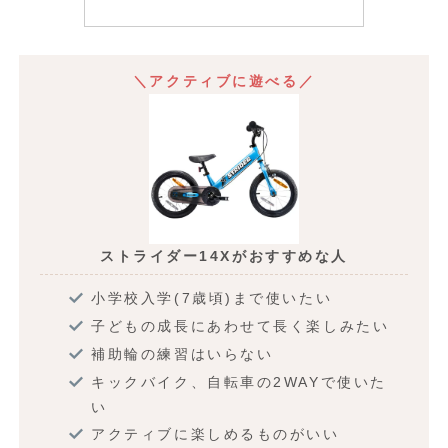
＼アクティブに遊べる／
ストライダー14Xがおすすめな人
小学校入学(7歳頃)まで使いたい
子どもの成長にあわせて長く楽しみたい
補助輪の練習はいらない
キックバイク、自転車の2WAYで使いた
い
アクティブに楽しめるものがいい