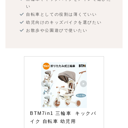
い
自転車としての役割は薄くていい
幼児向けのキッズバイクを選びたい
お散歩や公園遊びで使いたい
BTM7in1 三輪車  キックバ
イク 自転車 幼児用