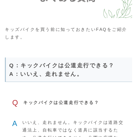
キッズバイクを買う前に知っておきたいFAQをご紹介
します。
Q：キックバイクは公道走行できる？
A：いいえ、走れません。
Q
キックバイクは公道走行できる？
A
いいえ、走れません。キックバイクは道路交
通法上、自転車ではなく道具に該当するた