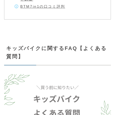
BTM7in1の口コミ評判
キッズバイクに関するFAQ【よくある
質問】