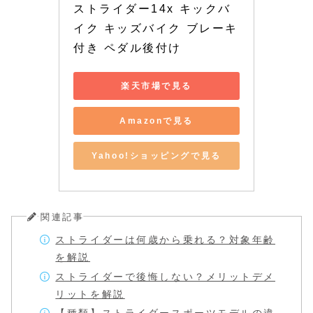
ストライダー14x キックバ
イク キッズバイク ブレーキ
付き ペダル後付け
楽天市場で見る
Amazonで見る
Yahoo!ショッピングで見る
関連記事
ストライダーは何歳から乗れる？対象年齢
を解説
ストライダーで後悔しない？メリットデメ
リットを解説