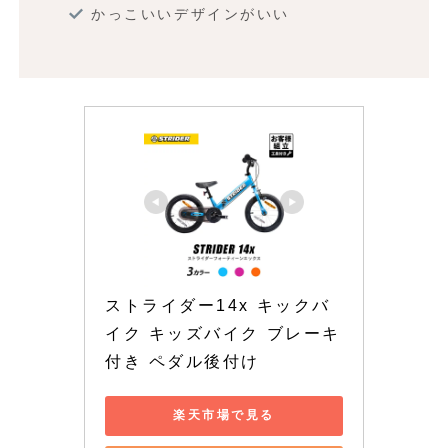
かっこいいデザインがいい
ストライダー14x キックバ
イク キッズバイク ブレーキ
付き ペダル後付け
楽天市場で見る