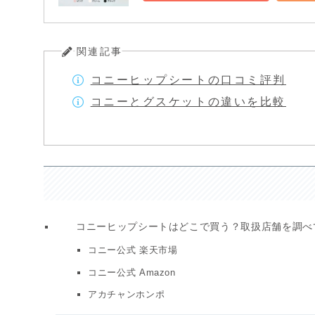
関連記事
コニーヒップシートの口コミ評判
コニーとグスケットの違いを比較
コニーヒップシートはどこで買う？取扱店舗を調べ
コニー公式 楽天市場
コニー公式 Amazon
アカチャンホンポ