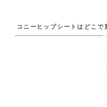
コニーヒップシートはどこで