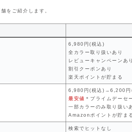
店舗をご紹介します。
6,980円(税込)
全カラー取り扱いあり
レビューキャンペーンあ
割引クーポンあり
楽天ポイントが貯まる
6,980円(税込)→6,200円
最安値
＊プライムデーセ
一部カラーのみ取り扱い
Amazonポイントが貯ま
検索でヒットなし