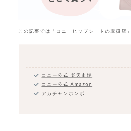
この記事では「コニーヒップシートの取扱店
コニー公式 楽天市場
コニー公式 Amazon
アカチャンホンポ