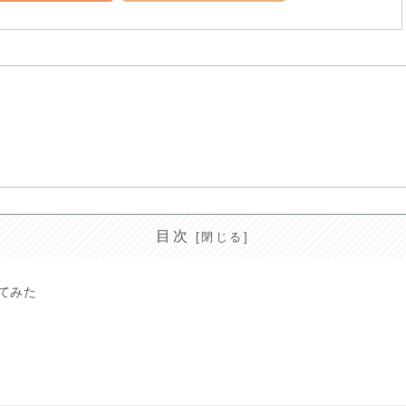
目次
てみた