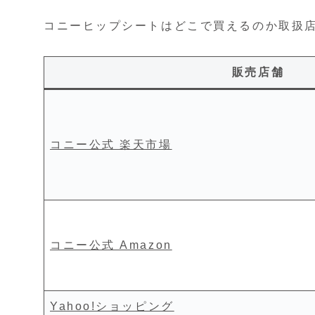
コニーヒップシートはどこで買えるのか取扱
販売店舗
コニー公式 楽天市場
コニー公式 Amazon
Yahoo!ショッピング