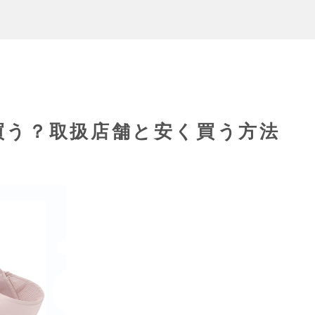
買う？取扱店舗と安く買う方法