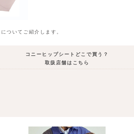
」についてご紹介します。
コニーヒップシートどこで買う？
取扱店舗はこちら