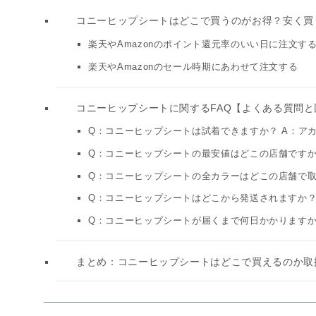
コニーヒップシートはどこで買うのがお得？安く買
楽天やAmazonのポイント還元率のいい日に注文す
楽天やAmazonのセール時期にあわせて注文する
コニーヒップシートに関するFAQ【よくある質問と
Q：コニーヒップシートは試着できますか？ A：ア
Q：コニーヒップシートの最安値はどこの店舗ですか？
Q：コニーヒップシートの全カラーはどこの店舗で取
Q：コニーヒップシートはどこから発送されますか？
Q：コニーヒップシートが届くまで何日かかりますか？
まとめ：コニーヒップシートはどこで買えるのか取