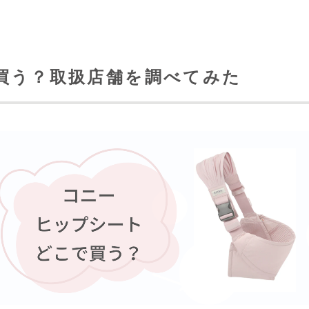
買う？取扱店舗を調べてみた