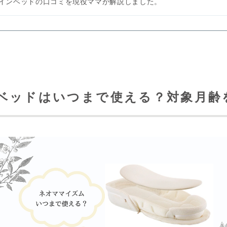
インベッドの口コミを現役ママが解説しました。
ベッドはいつまで使える？対象月齢