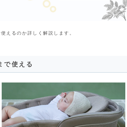
で使えるのか詳しく解説します。
頃まで使える