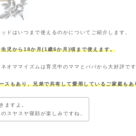
ベッドはいつまで使えるのかについてご紹介します。
児から18か月(1歳6か月)頃まで使えます。
るネオママイズムは育児中のママとパパから大好評で
ケースもあり、兄弟で共有して愛用しているご家庭もあ
きますよ。
んのスヤスヤ寝顔が楽しみですね。