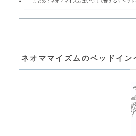
まとめ：ネオママイズムはいつまで使える？ベッド
ネオママイズムのベッドイン