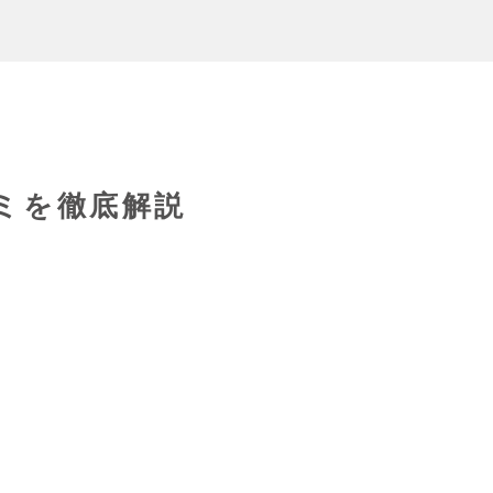
ミを徹底解説