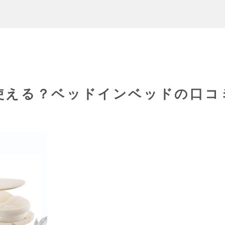
使える？ベッドインベッドの口コ