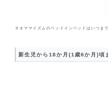
ネオママイズムのベッドインベッドはいつま
新生児から18か月(1歳6か月)