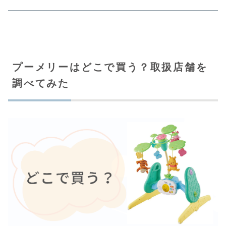
プーメリーはどこで買う？取扱店舗を
調べてみた