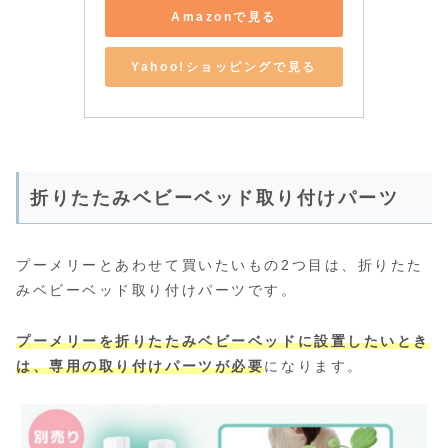
Amazonで見る
Yahoo!ショッピングで見る
折りたたみベビーベッド取り付けパーツ
プーメリーとあわせて買いたいもの2つ目は、折りたた
みベビーベッド取り付けパーツです。
プーメリーを折りたたみベビーベッドに設置したいとき
は、専用の取り付けパーツが必要
になります。