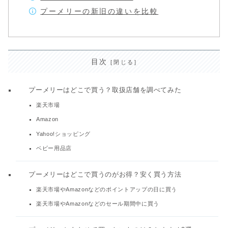
プーメリーの新旧の違いを比較
目次
プーメリーはどこで買う？取扱店舗を調べてみた
楽天市場
Amazon
Yahoo!ショッピング
ベビー用品店
プーメリーはどこで買うのがお得？安く買う方法
楽天市場やAmazonなどのポイントアップの日に買う
楽天市場やAmazonなどのセール期間中に買う