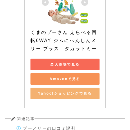
くまのプーさん えらべる回
転6WAY ジムにへんしんメ
リー プラス　タカラトミー
楽天市場で見る
Amazonで見る
Yahoo!ショッピングで見る
関連記事
プーメリーの口コミ評判