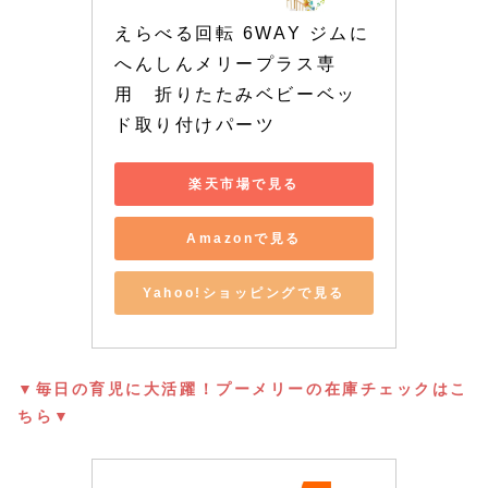
えらべる回転 6WAY ジムに
へんしんメリープラス専
用　折りたたみベビーベッ
ド取り付けパーツ 
楽天市場で見る
Amazonで見る
Yahoo!ショッピングで見る
▼毎日の育児に大活躍！プーメリーの在庫チェックはこ
ちら▼