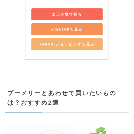
楽天市場で見る
Amazonで見る
Yahoo!ショッピングで見る
プーメリーとあわせて買いたいもの
は？おすすめ2選