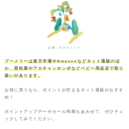
出典：タカラトミー
プーメリーは楽天市場やAmazonなどネット通販のほ
か、西松屋やアカチャンホンポなどベビー用品店で取り
扱いがあります。
お得に買うなら、ポイントが貯まるネット通販がおすす
め！
ポイントアップデーやセール時期もあわせて、ぜひチェ
ックしてみてください。