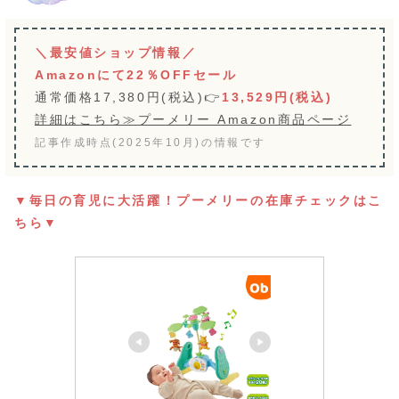
＼最安値ショップ情報／
Amazonにて22％OFFセール
通常価格17,380円(税込)👉
13,529円(税込)
詳細はこちら≫プーメリー Amazon商品ページ
記事作成時点(2025年10月)の情報です
▼毎日の育児に大活躍！プーメリーの在庫チェックはこ
ちら▼