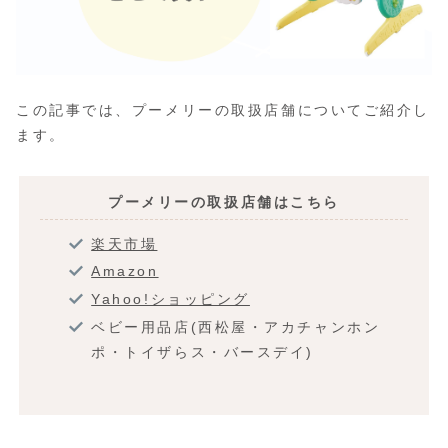
この記事では、プーメリーの取扱店舗についてご紹介し
ます。
プーメリーの取扱店舗はこちら
楽天市場
Amazon
Yahoo!ショッピング
ベビー用品店(西松屋・アカチャンホン
ポ・トイザらス・バースデイ)