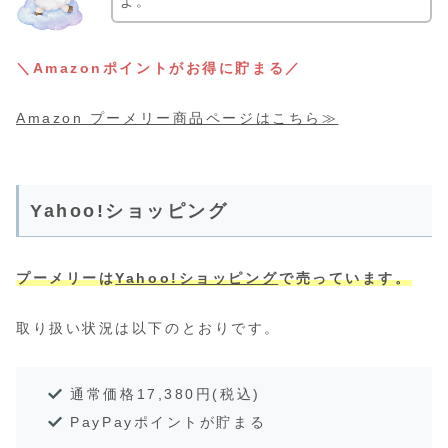
よ。
＼Amazonポイントがお得に貯まる／
Amazon プーメリー商品ページはこちら≫
Yahoo!ショッピング
プーメリーは
Yahoo!ショッピング
で売っています。
取り扱い状況は以下のとおりです。
通常価格17,380円(税込)
PayPayポイントが貯まる