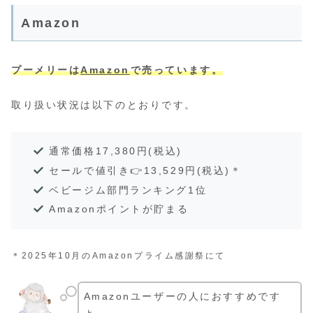
Amazon
プーメリーは
Amazon
で売っています。
取り扱い状況は以下のとおりです。
通常価格17,380円(税込)
セールで値引き👉13,529円(税込)＊
ベビージム部門ランキング1位
Amazonポイントが貯まる
＊2025年10月のAmazonプライム感謝祭にて
Amazonユーザーの人におすすめです