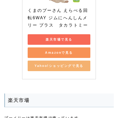
くまのプーさん えらべる回
転6WAY ジムにへんしんメ
リー プラス　タカラトミー
楽天市場で見る
Amazonで見る
Yahoo!ショッピングで見る
楽天市場