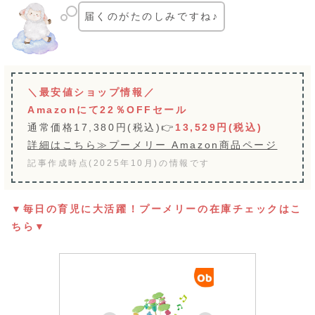
届くのがたのしみですね♪
＼最安値ショップ情報／
Amazonにて22％OFFセール
通常価格17,380円(税込)👉
13,529円(税込)
詳細はこちら≫プーメリー Amazon商品ページ
記事作成時点(2025年10月)の情報です
▼毎日の育児に大活躍！プーメリーの在庫チェックはこ
ちら▼