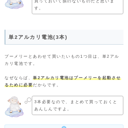
買っておいて損のないものだと思いま
す。
単2アルカリ電池(3本)
プーメリーとあわせて買いたいもの1つ目は、単2アル
カリ電池です。
なぜならば、
単2アルカリ電池はプーメリーを起動させ
るために必要
だからです。
3本必要なので、まとめて買っておくと
あんしんですよ。