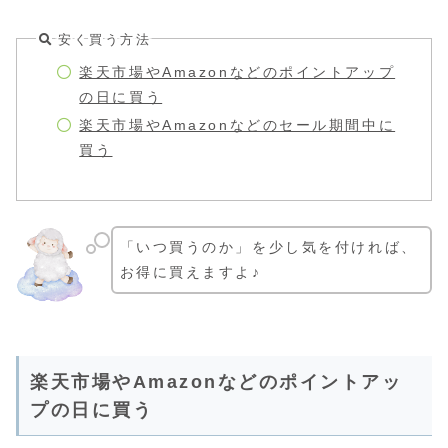
安く買う方法
楽天市場やAmazonなどのポイントアップ
の日に買う
楽天市場やAmazonなどのセール期間中に
買う
「いつ買うのか」を少し気を付ければ、
お得に買えますよ♪
楽天市場やAmazonなどのポイントアッ
プの日に買う