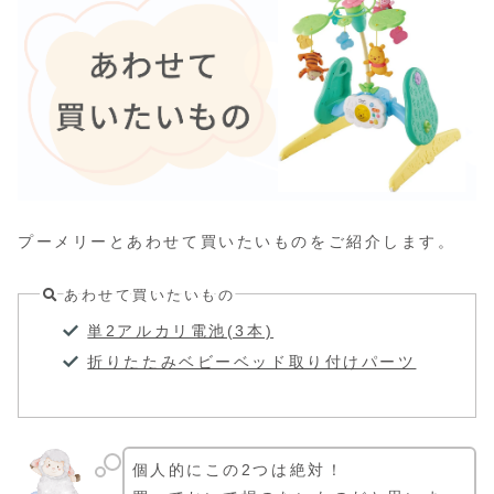
プーメリーとあわせて買いたいものをご紹介します。
あわせて買いたいもの
単2アルカリ電池(3本)
折りたたみベビーベッド取り付けパーツ
個人的にこの2つは絶対！