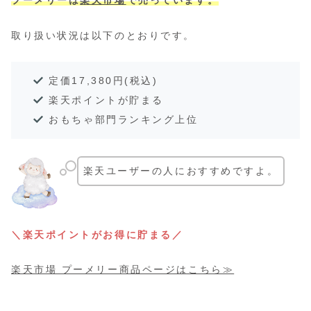
プーメリーは
楽天市場
で売っています。
取り扱い状況は以下のとおりです。
定価17,380円(税込)
楽天ポイントが貯まる
おもちゃ部門ランキング上位
楽天ユーザーの人におすすめですよ。
＼楽天ポイントがお得に貯まる／
楽天市場 プーメリー商品ページはこちら≫