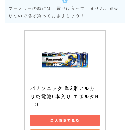
プーメリーの箱には、電池は入っていません。別売
りなので必ず買っておきましょう！
パナソニック 単2形アルカ
リ乾電池6本入り エボルタN
EO
楽天市場で見る