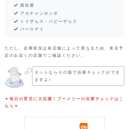
西松屋
アカチャンホンポ
トイザらス・ベビーザらス
バースデイ
ただし、在庫状況は各店舗によって異なるため、来店予
定のお近くの店舗でご確認ください。
ネットならその場で在庫チェックができ
ますよ♪
▼毎日の育児に大活躍！プーメリーの在庫チェックはこ
ちら▼