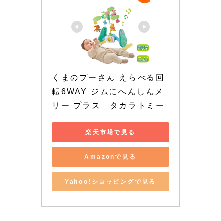
くまのプーさん えらべる回
転6WAY ジムにへんしんメ
リー プラス　タカラトミー
楽天市場で見る
Amazonで見る
Yahoo!ショッピングで見る