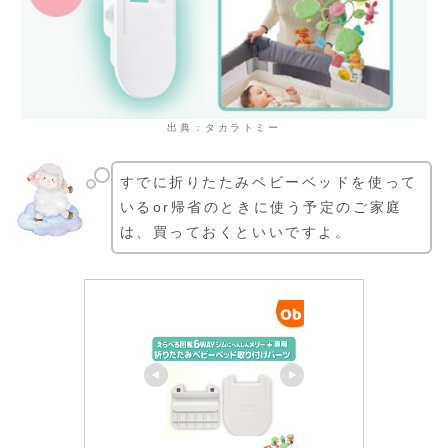
出典：タカラトミー
すでに折りたたみベビーベッドを使って
いるor帰省のときに使う予定のご家庭
は、買っておくといいですよ。