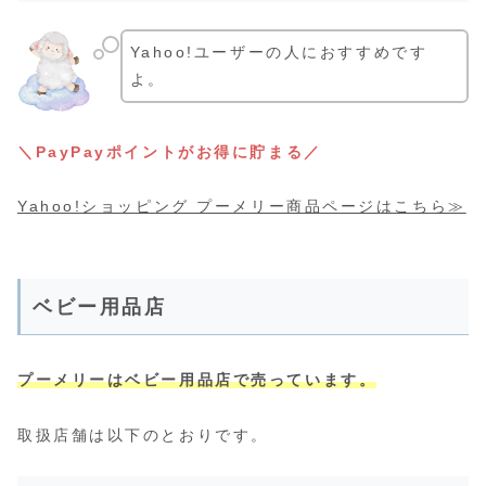
Yahoo!ユーザーの人におすすめです
よ。
＼PayPayポイントがお得に貯まる／
Yahoo!ショッピング プーメリー商品ページはこちら≫
ベビー用品店
プーメリーはベビー用品店で売っています。
取扱店舗は以下のとおりです。