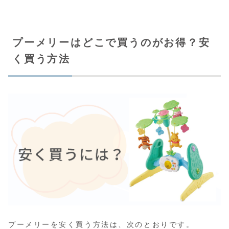
プーメリーはどこで買うのがお得？安
く買う方法
プーメリーを安く買う方法は、次のとおりです。