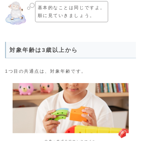
基本的なことは同じですよ。
順に見ていきましょう。
対象年齢は3歳以上から
1つ目の共通点は、対象年齢です。