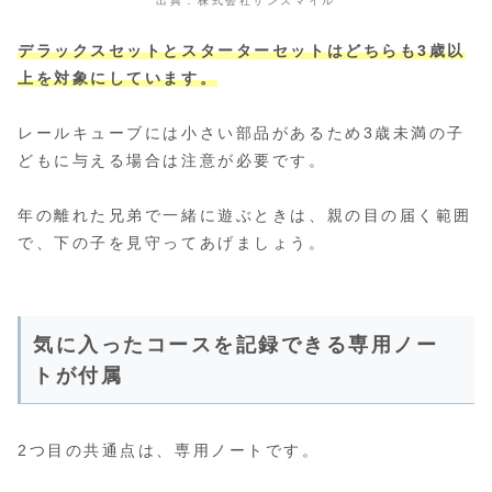
出典：株式会社サンスマイル
デラックスセットとスターターセットはどちらも3歳以
上を対象にしています。
レールキューブには小さい部品があるため3歳未満の子
どもに与える場合は注意が必要です。
年の離れた兄弟で一緒に遊ぶときは、親の目の届く範囲
で、下の子を見守ってあげましょう。
気に入ったコースを記録できる専用ノー
トが付属
2つ目の共通点は、専用ノートです。