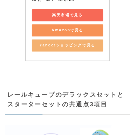
楽天市場で見る
Amazonで見る
Yahoo!ショッピングで見る
レールキューブのデラックスセットと
スターターセットの共通点3項目