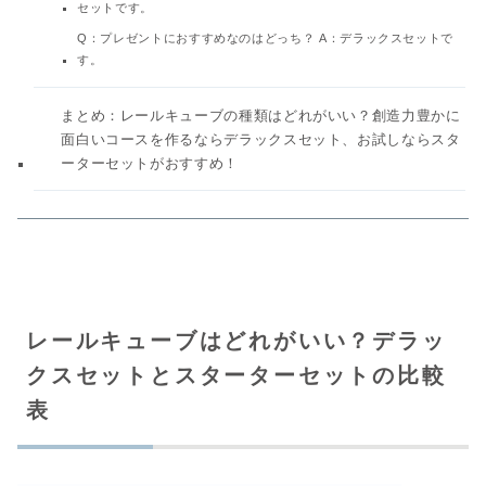
セットです。
Q：プレゼントにおすすめなのはどっち？ A：デラックスセットで
す。
まとめ：レールキューブの種類はどれがいい？創造力豊かに
面白いコースを作るならデラックスセット、お試しならスタ
ーターセットがおすすめ！
レールキューブはどれがいい？デラッ
クスセットとスターターセットの比較
表