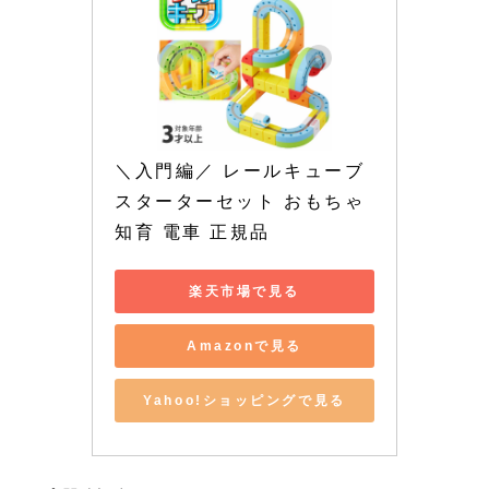
＼入門編／ レールキューブ 
スターターセット おもちゃ 
知育 電車 正規品
楽天市場で見る
Amazonで見る
Yahoo!ショッピングで見る