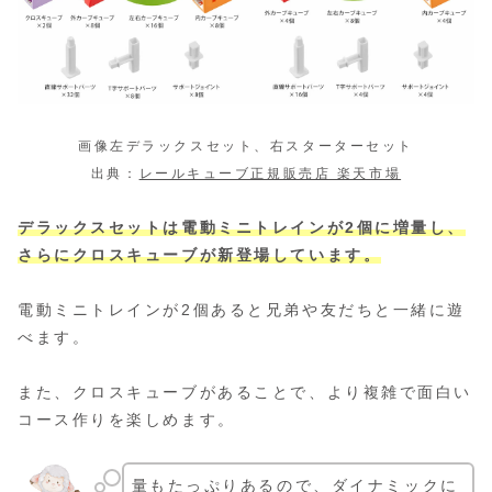
画像左デラックスセット、右スターターセット
出典：
レールキューブ正規販売店 楽天市場
デラックスセットは電動ミニトレインが2個に増量し、
さらにクロスキューブが新登場しています。
電動ミニトレインが2個あると兄弟や友だちと一緒に遊
べます。
また、クロスキューブがあることで、より複雑で面白い
コース作りを楽しめます。
量もたっぷりあるので、ダイナミックに