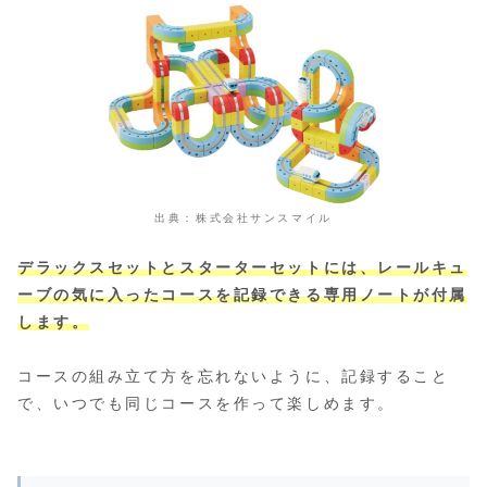
出典：株式会社サンスマイル
デラックスセットとスターターセットには、レールキュ
ーブの気に入ったコースを記録できる専用ノートが付属
します。
コースの組み立て方を忘れないように、記録すること
で、いつでも同じコースを作って楽しめます。