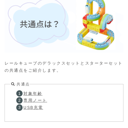
レールキューブのデラックスセットとスターターセット
の共通点をご紹介します。
共通点
対象年齢
専用ノート
USB充電