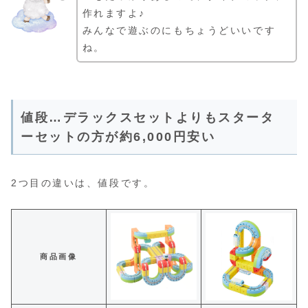
作れますよ♪
みんなで遊ぶのにもちょうどいいです
ね。
値段…デラックスセットよりもスタータ
ーセットの方が約6,000円安い
2つ目の違いは、値段です。
商品画像