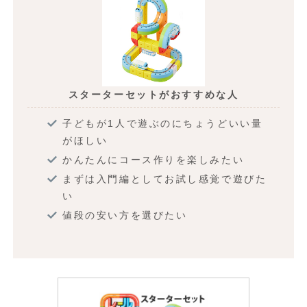
スターターセットがおすすめな人
子どもが1人で遊ぶのにちょうどいい量
がほしい
かんたんにコース作りを楽しみたい
まずは入門編としてお試し感覚で遊びた
い
値段の安い方を選びたい