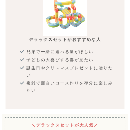
デラックスセットがおすすめな人
兄弟で一緒に遊べる量がほしい
子どもの大喜びする姿が見たい
誕生日やクリスマスプレゼントに贈りた
い
複雑で面白いコース作りを存分に楽しみ
たい
＼デラックスセットが大人気／