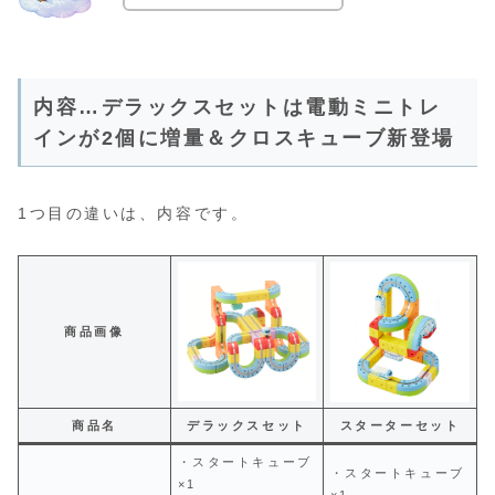
内容…デラックスセットは電動ミニトレ
インが2個に増量＆クロスキューブ新登場
1つ目の違いは、内容です。
商品画像
商品名
デラックスセット
スターターセット
・スタートキューブ
・スタートキューブ
×1
×1