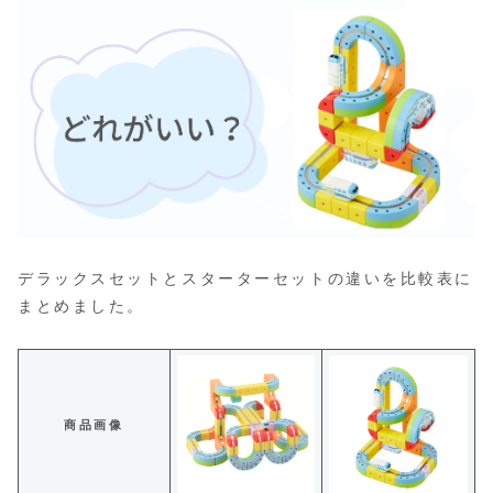
デラックスセットとスターターセットの違いを比較表に
まとめました。
商品画像