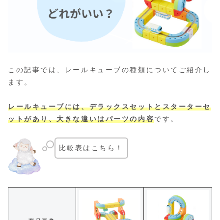
この記事では、レールキューブの種類についてご紹介し
ます。
レールキューブには、デラックスセットとスターターセ
ットがあり、大きな違いはパーツの内容
です。
比較表はこちら！