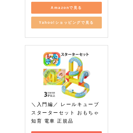
Amazonで見る
Yahoo!ショッピングで見る
＼入門編／ レールキューブ 
スターターセット おもちゃ 
知育 電車 正規品