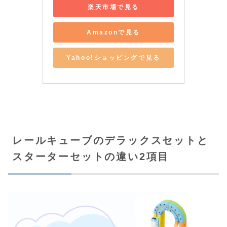
楽天市場で見る
Amazonで見る
Yahoo!ショッピングで見る
レールキューブのデラックスセットと
スターターセットの違い2項目