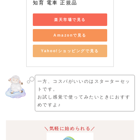
知育 電車 正規品
楽天市場で見る
Amazonで見る
Yahoo!ショッピングで見る
一方、コスパがいいのはスターターセッ
トです。
お試し感覚で使ってみたいときにおすす
めですよ♪
＼気軽に始められる／