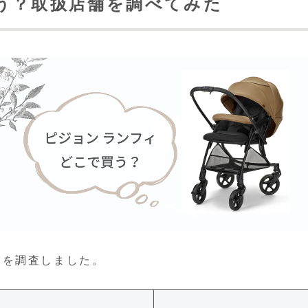
う？取扱店舗を調べてみた
舗を調査しました。