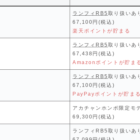
ランフィRB5
取り扱いあ
67,100円(税込)
楽天ポイントが貯まる
ランフィRB5
取り扱いあ
67,438円(税込)
Amazonポイントが貯ま
ランフィRB5
取り扱いあ
67,100円(税込)
PayPayポイントが貯ま
アカチャンホンポ限定モデ
69,300円(税込)
ランフィRB5取り扱いあ
67,099円(税込)