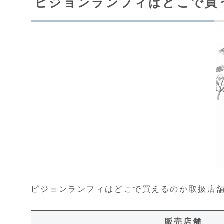
ピジョンランフィはどこで買
ピジョンランフィはどこで買えるのか取扱店
販売店舗