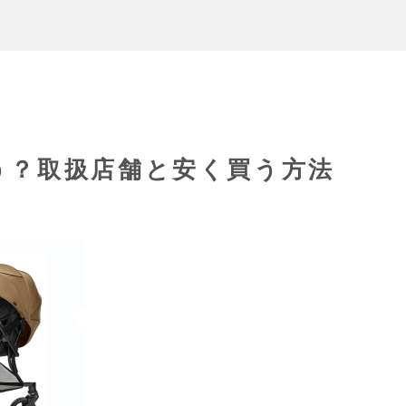
う？取扱店舗と安く買う方法