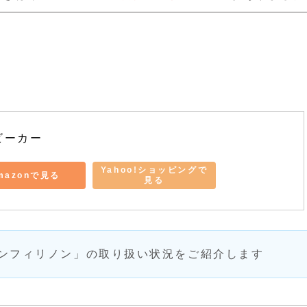
ビーカー 
Yahoo!ショッピングで
mazonで見る
見る
ンフィリノン」の取り扱い状況をご紹介します