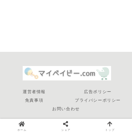
運営者情報
広告ポリシー
免責事項
プライバシーポリシー
お問い合わせ
© 2025 マイベイビー.com.
ホーム
シェア
トップ