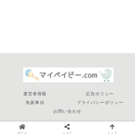
運営者情報
広告ポリシー
免責事項
プライバシーポリシー
お問い合わせ
© 2025 マイベイビー.com.
ホーム
シェア
トップ