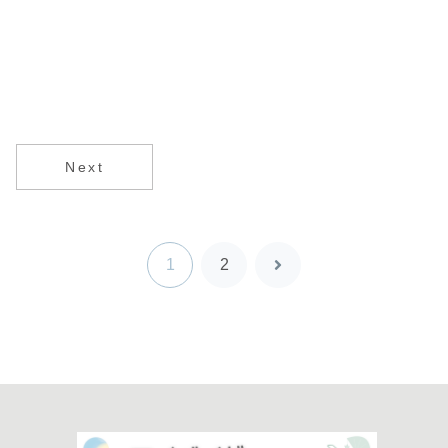
Next
1
2
次
へ