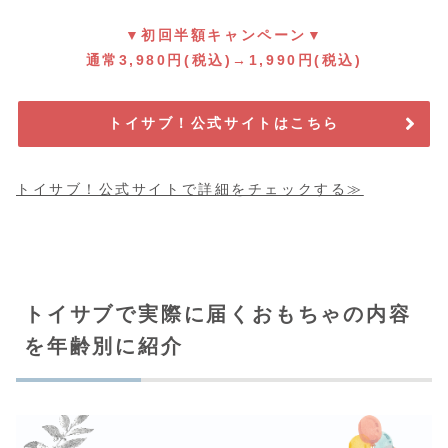
▼初回半額キャンペーン▼
通常3,980円(税込)→1,990円(税込)
トイサブ！公式サイトはこちら
トイサブ！公式サイトで詳細をチェックする≫
トイサブで実際に届くおもちゃの内容
を年齢別に紹介