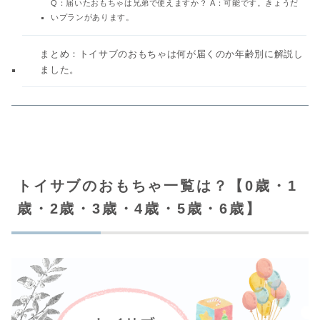
Q：届いたおもちゃは兄弟で使えますか？ A：可能です。きょうだ
いプランがあります。
まとめ：トイサブのおもちゃは何が届くのか年齢別に解説し
ました。
トイサブのおもちゃ一覧は？【0歳・1
歳・2歳・3歳・4歳・5歳・6歳】