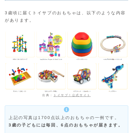
3歳頃に届くトイサブのおもちゃは、以下のような内容
があります。
出典：
トイサブ！公式サイト
上記の写真は1700点以上のおもちゃの一例です。
3歳の子どもには毎回、6点のおもちゃが届きます。