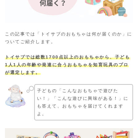
この記事では「トイサブのおもちゃは何が届くのか」に
ついてご紹介します。
トイサブでは総数1700点以上のおもちゃから、子ども
1人1人の年齢や発達に合うおもちゃを知育玩具のプロ
が選定します。
子どもの「こんなおもちゃで遊びた
い！」「こんな遊びに興味がある！」に
も答えて、おもちゃを届けてくれます
よ。