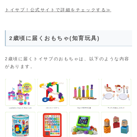
トイサブ！公式サイトで詳細をチェックする≫
2歳頃に届くおもちゃ(知育玩具)
2歳頃に届くトイサブのおもちゃは、以下のような内容
があります。