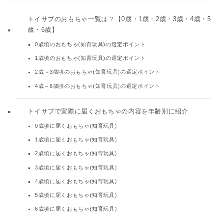
トイサブのおもちゃ一覧は？【0歳・1歳・2歳・3歳・4歳・5
歳・6歳】
0歳頃のおもちゃ(知育玩具)の選定ポイント
1歳頃のおもちゃ(知育玩具)の選定ポイント
2歳～3歳頃のおもちゃ(知育玩具)の選定ポイント
4歳～6歳頃のおもちゃ(知育玩具)の選定ポイント
トイサブで実際に届くおもちゃの内容を年齢別に紹介
0歳頃に届くおもちゃ(知育玩具)
1歳頃に届くおもちゃ(知育玩具)
2歳頃に届くおもちゃ(知育玩具)
3歳頃に届くおもちゃ(知育玩具)
4歳頃に届くおもちゃ(知育玩具)
5歳頃に届くおもちゃ(知育玩具)
6歳頃に届くおもちゃ(知育玩具)