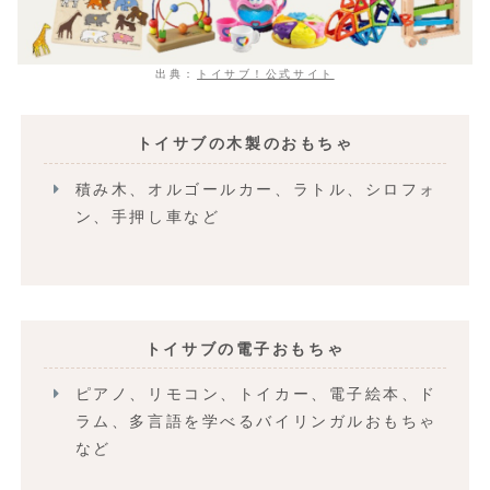
出典：
トイサブ！公式サイト
トイサブの木製のおもちゃ
積み木、オルゴールカー、ラトル、シロフォ
ン、手押し車など
トイサブの電子おもちゃ
ピアノ、リモコン、トイカー、電子絵本、ド
ラム、多言語を学べるバイリンガルおもちゃ
など