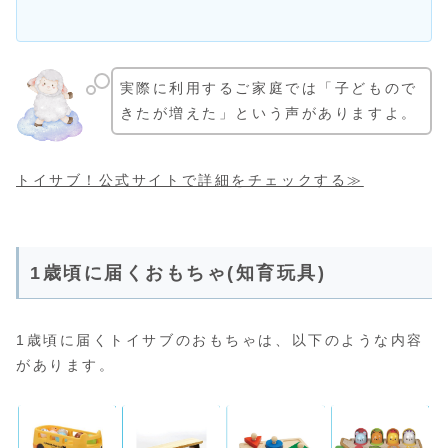
実際に利用するご家庭では「子どもので
きたが増えた」という声がありますよ。
トイサブ！公式サイトで詳細をチェックする≫
1歳頃に届くおもちゃ(知育玩具)
1歳頃に届くトイサブのおもちゃは、以下のような内容
があります。