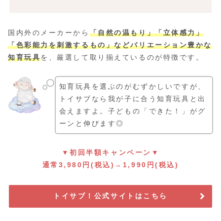
国内外のメーカーから
「自然の温もり」「立体感力」
「色彩能力を刺激するもの」などバリエーション豊かな
知育玩具
を、厳選して取り揃えているのが特徴です。
知育玩具を選ぶのがむずかしいですが、
トイサブなら我が子に合う知育玩具と出
会えますよ。子どもの「できた！」がグ
ーンと伸びます◎
▼初回半額キャンペーン▼
通常3,980円(税込)→1,990円(税込)
トイサブ！公式サイトはこちら