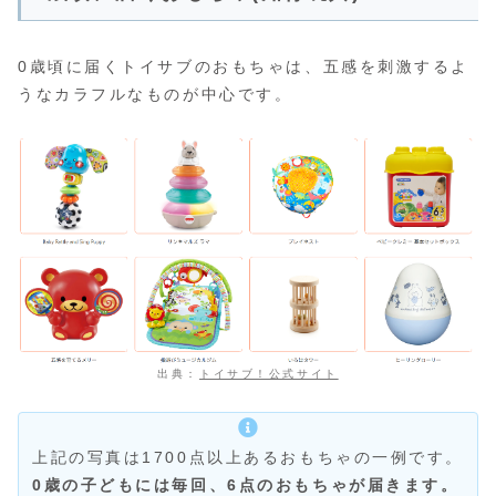
0歳頃に届くトイサブのおもちゃは、五感を刺激するよ
うなカラフルなものが中心です。
出典：
トイサブ！公式サイト
上記の写真は1700点以上あるおもちゃの一例です。
0歳の子どもには毎回、6点のおもちゃが届きます。