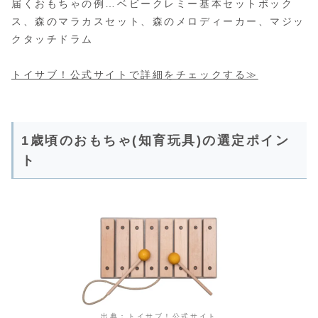
届くおもちゃの例…ベビークレミー基本セットボック
ス、森のマラカスセット、森のメロディーカー、マジッ
クタッチドラム
トイサブ！公式サイトで詳細をチェックする≫
1歳頃のおもちゃ(知育玩具)の選定ポイン
ト
出典：
トイサブ！公式サイト