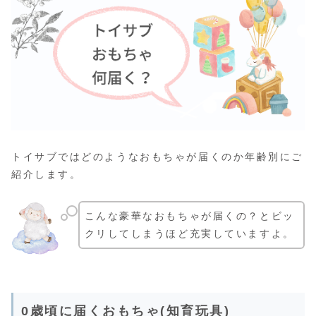
トイサブではどのようなおもちゃが届くのか年齢別にご
紹介します。
こんな豪華なおもちゃが届くの？とビッ
クリしてしまうほど充実していますよ。
0歳頃に届くおもちゃ(知育玩具)