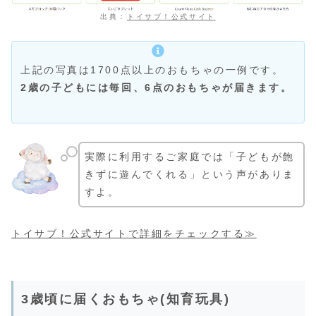
出典：
トイサブ！公式サイト
上記の写真は1700点以上のおもちゃの一例です。
2歳の子どもには毎回、6点のおもちゃが届きます。
実際に利用するご家庭では「子どもが飽
きずに遊んでくれる」という声がありま
すよ。
トイサブ！公式サイトで詳細をチェックする≫
3歳頃に届くおもちゃ(知育玩具)