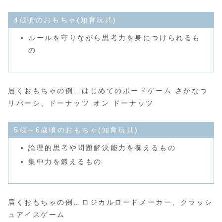
4歳頃のおもちゃ(知育玩具)
ルールを守りながら思考力を身につけられるも
の
届くおもちゃの例…はじめてのボードゲーム さかなつ
リバーシ、ドーナッツ オン ドーナッツ
5歳～6歳頃のおもちゃ(知育玩具)
論理的思考や問題解決能力を養えるもの
集中力を鍛えるもの
届くおもちゃの例…ロジカルロードメーカー、クラッシ
ュアイスゲーム