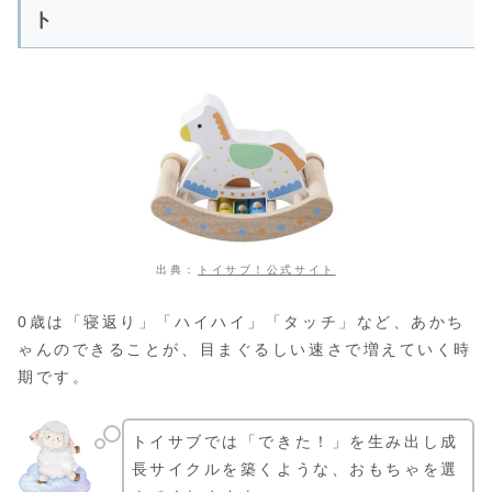
ト
出典：
トイサブ！公式サイト
0歳は「寝返り」「ハイハイ」「タッチ」など、あかち
ゃんのできることが、目まぐるしい速さで増えていく時
期です。
トイサブでは「できた！」を生み出し成
長サイクルを築くような、おもちゃを選