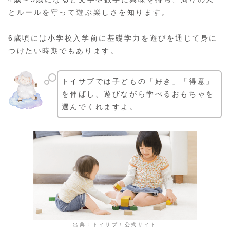
とルールを守って遊ぶ楽しさを知ります。
6歳頃には小学校入学前に基礎学力を遊びを通じて身に
つけたい時期でもあります。
トイサブでは子どもの「好き」「得意」
を伸ばし、遊びながら学べるおもちゃを
選んでくれますよ。
出典：
トイサブ！公式サイト