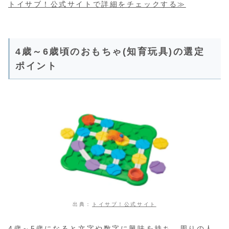
トイサブ！公式サイトで詳細をチェックする≫
4歳～6歳頃のおもちゃ(知育玩具)の選定
ポイント
出典：
トイサブ！公式サイト
4歳～5歳になると文字や数字に興味を持ち、周りの人