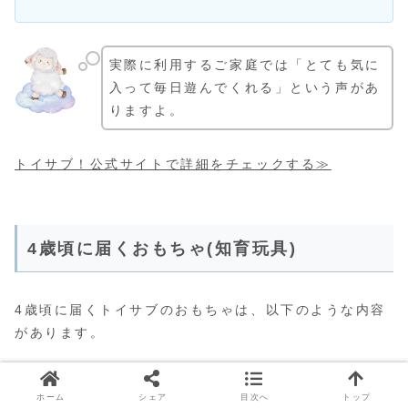
実際に利用するご家庭では「とても気に
入って毎日遊んでくれる」という声があ
りますよ。
トイサブ！公式サイトで詳細をチェックする≫
4歳頃に届くおもちゃ(知育玩具)
4歳頃に届くトイサブのおもちゃは、以下のような内容
があります。
ホーム
シェア
目次へ
トップ