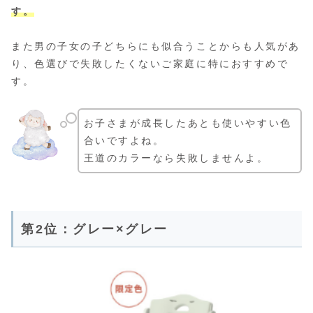
す。
また男の子女の子どちらにも似合うことからも人気があ
り、色選びで失敗したくないご家庭に特におすすめで
す。
お子さまが成長したあとも使いやすい色
合いですよね。
王道のカラーなら失敗しませんよ。
第2位：グレー×グレー