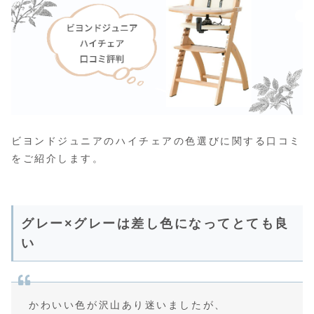
ビヨンドジュニアのハイチェアの色選びに関する口コミ
をご紹介します。
グレー×グレーは差し色になってとても良
い
かわいい色が沢山あり迷いましたが、