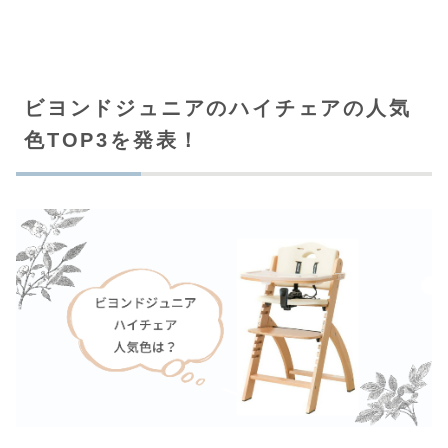
ビヨンドジュニアのハイチェアの人気
色TOP3を発表！