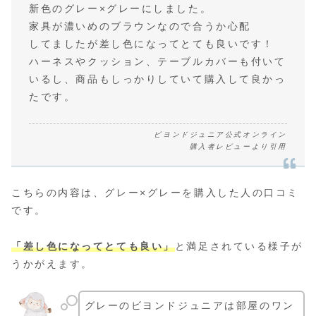
新色のグレー×グレーにしました。
家具が濃いめのブラウンなので合うか心配
してましたが差し色になってとても良いです！
ハーネスやクッション、テーブルカバーも付いて
いるし、商品もしっかりしていて購入して良かっ
たです。
ビヨンドジュニア公式オンライン
購入者レビューより引用
こちらの内容は、グレー×グレーを購入した人の口コミ
です。
「差し色になってとても良い」
と満足されている様子が
うかがえます。
グレーのビヨンドジュニアは部屋のワン