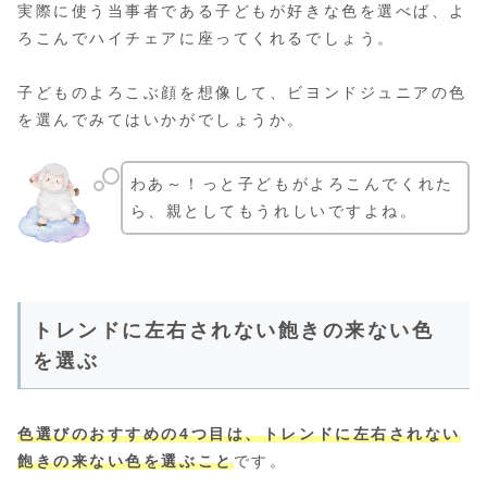
実際に使う当事者である子どもが好きな色を選べば、よ
ろこんでハイチェアに座ってくれるでしょう。
子どものよろこぶ顔を想像して、ビヨンドジュニアの色
を選んでみてはいかがでしょうか。
わあ～！っと子どもがよろこんでくれた
ら、親としてもうれしいですよね。
トレンドに左右されない飽きの来ない色
を選ぶ
色選びのおすすめの4つ目は、トレンドに左右されない
飽きの来ない色を選ぶこと
です。