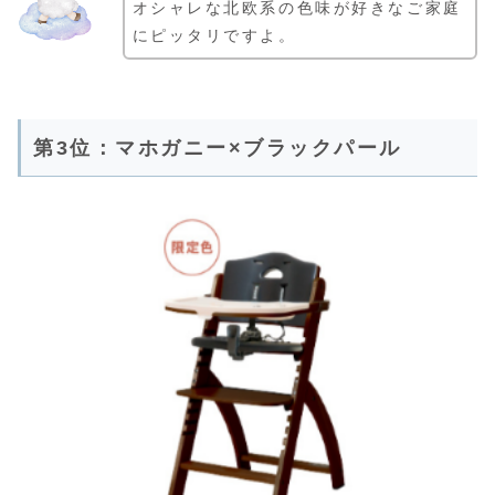
オシャレな北欧系の色味が好きなご家庭
にピッタリですよ。
第3位：マホガニー×ブラックパール