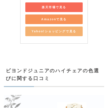
楽天市場で見る
Amazonで見る
Yahoo!ショッピングで見る
ビヨンドジュニアのハイチェアの色選
びに関する口コミ