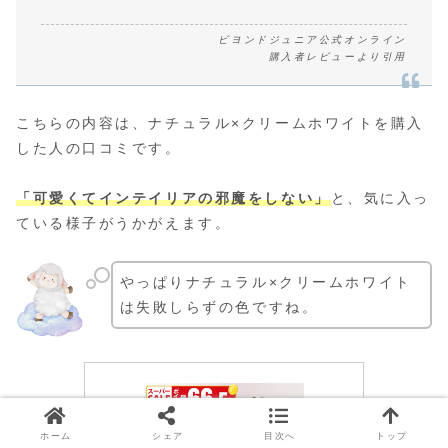
ビヨンドジュニア公式オンライン
購入者レビューより引用
こちらの内容は、ナチュラル×クリームホワイトを購入
した人の口コミです。
「可愛くてインテイリアの邪魔をしない」
と、気に入っ
ている様子がうかがえます。
やっぱりナチュラル×クリームホワイト
は失敗しらずの色ですね。
ホーム
シェア
目次へ
トップ