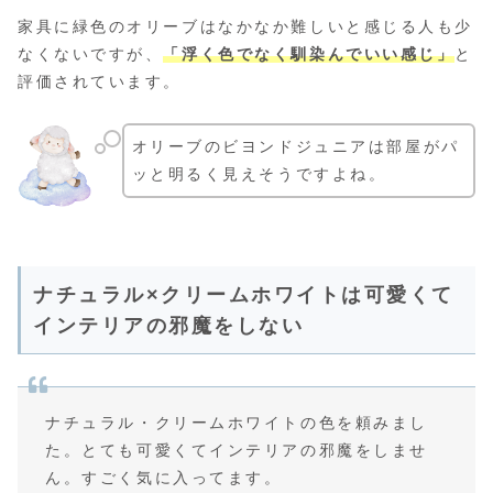
家具に緑色のオリーブはなかなか難しいと感じる人も少
なくないですが、
「浮く色でなく馴染んでいい感じ」
と
評価されています。
オリーブのビヨンドジュニアは部屋がパ
ッと明るく見えそうですよね。
ナチュラル×クリームホワイトは可愛くて
インテリアの邪魔をしない
ナチュラル・クリームホワイトの色を頼みまし
た。とても可愛くてインテリアの邪魔をしませ
ん。すごく気に入ってます。