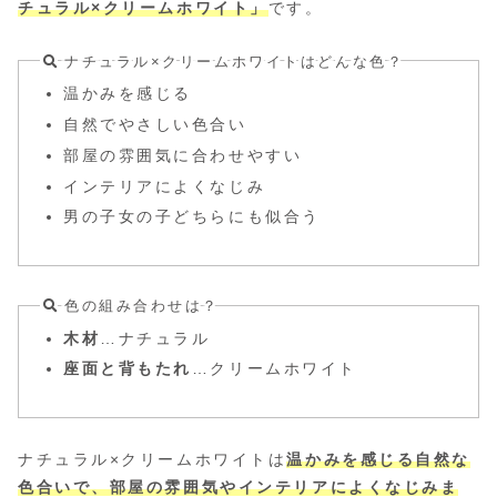
チュラル×クリームホワイト」
です。
ナチュラル×クリームホワイトはどんな色？
温かみを感じる
自然でやさしい色合い
部屋の雰囲気に合わせやすい
インテリアによくなじみ
男の子女の子どちらにも似合う
色の組み合わせは？
木材
…ナチュラル
座面と背もたれ
…クリームホワイト
ナチュラル×クリームホワイトは
温かみを感じる自然な
色合いで、部屋の雰囲気やインテリアによくなじみま