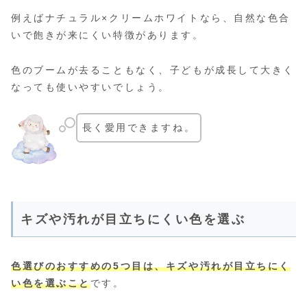
例えばナチュラル×クリームホワイトなら、自然な色合
いで飽きが来にくい特徴があります。
色のブームが去ることもなく、子どもが成長して大きく
なっても使いやすいでしょう。
長く愛用できますね。
キズや汚れが目立ちにくい色を選ぶ
色選びのおすすめの5つ目は、キズや汚れが目立ちにく
い色を選ぶこと
です。