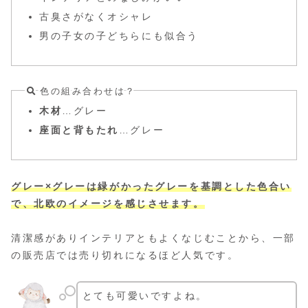
古臭さがなくオシャレ
男の子女の子どちらにも似合う
色の組み合わせは？
木材
…グレー
座面と背もたれ
…グレー
グレー×グレーは緑がかったグレーを基調とした色合い
で、北欧のイメージを感じさせます。
清潔感がありインテリアともよくなじむことから、一部
の販売店では売り切れになるほど人気です。
とても可愛いですよね。