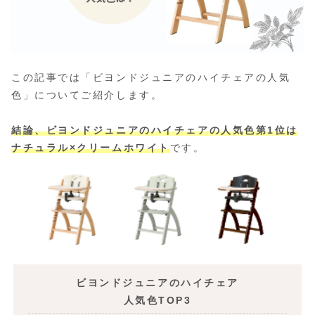
この記事では「ビヨンドジュニアのハイチェアの人気
色」についてご紹介します。
結論、ビヨンドジュニアのハイチェアの人気色第1位は
ナチュラル×クリームホワイト
です。
ビヨンドジュニアのハイチェア
人気色TOP3