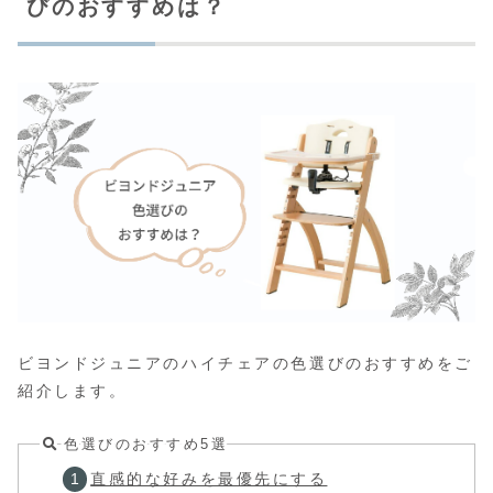
びのおすすめは？
ビヨンドジュニアのハイチェアの色選びのおすすめをご
紹介します。
色選びのおすすめ5選
直感的な好みを最優先にする