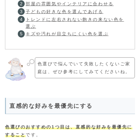
部屋の雰囲気やインテリアに合わせる
子どもの好きな色を選んであげる
トレンドに左右されない飽きの来ない色を
選ぶ
キズや汚れが目立ちにくい色を選ぶ
色選びで悩んでいて失敗したくないご家
庭は、ぜひ参考にしてみてくださいね。
直感的な好みを最優先にする
色選びのおすすめの1つ目は、直感的な好みを最優先に
すること
です。