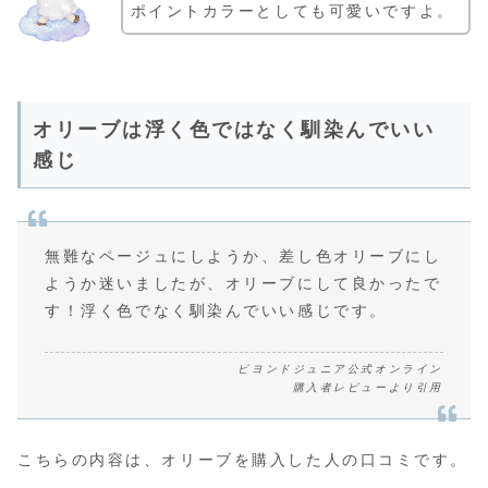
ポイントカラーとしても可愛いですよ。
オリーブは浮く色ではなく馴染んでいい
感じ
無難なページュにしようか、差し色オリーブにし
ようか迷いましたが、オリーブにして良かったで
す！浮く色でなく馴染んでいい感じです。
ビヨンドジュニア公式オンライン
購入者レビューより引用
こちらの内容は、オリーブを購入した人の口コミです。