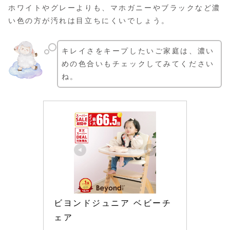
ホワイトやグレーよりも、マホガニーやブラックなど濃
い色の方が汚れは目立ちにくいでしょう。
キレイさをキープしたいご家庭は、濃い
めの色合いもチェックしてみてください
ね。
ビヨンドジュニア ベビーチ
ェア 