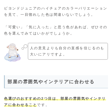
ビヨンドジュニアのハイチェアのカラーバリエーション
を見て、一目惚れした色は間違いないでしょう。
「可愛い」「気に入った」と思う色があれば、ぜひその
色を選んでみてはいかがでしょうか。
人の意見よりも自分の直感を信じるのも
大いにアリですよ。
部屋の雰囲気やインテリアに合わせる
色選びのおすすめの2つ目は、部屋の雰囲気やインテリ
アに合わせること
です。