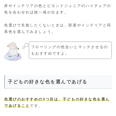
床やインテリアの色とビヨンドジュニアのハイチェアの
色を合わせれば統一感が出ます。
色選びで失敗したくないときは、部屋やインテリアと同
系色を選んでみましょう。
フローリングの色合いとマッチさせるの
もおすすめですよ。
子どもの好きな色を選んであげる
色選びのおすすめの3つ目は、子どもの好きな色を選ん
であげること
です。