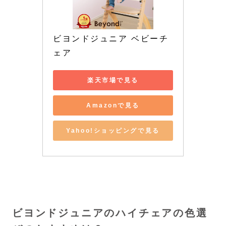
ビヨンドジュニア ベビーチ
ェア 
楽天市場で見る
Amazonで見る
Yahoo!ショッピングで見る
ビヨンドジュニアのハイチェアの色選