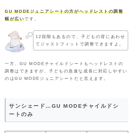
GU MODEジュニアシートの方がヘッドレストの調整
幅が広い
です。
12段階もあるので、子どもの背にあわせ
てジャストフィットで調整できますよ。
一方、GU MODEチャイルドシートもヘッドレストの
調整はできますが、子どもの急速な成長に対応しやすい
のはGU MODEジュニアシートだと言えます。
サンシェード…GU MODEチャイルドシ
ートのみ