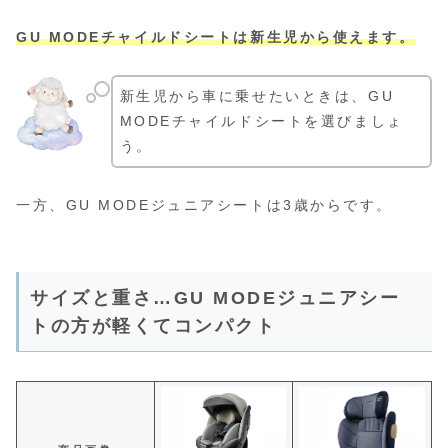
GU MODEチャイルドシートは新生児から使えます。
新生児から車に乗せたいときは、GU
MODEチャイルドシートを選びましょ
う。
一方、GU MODEジュニアシートは3歳からです。
サイズと重さ…GU MODEジュニアシー
トの方が軽くてコンパクト