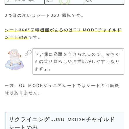
シート360°回転
あり
なし
3つ目の違いはシート360°回転です。
シート360°回転機能があるのはGU MODEチャイルド
シートのみ
です。
ドア側に座面を向けられるので、赤ちゃ
んの乗せ降ろしやお世話がしやすくなり
ますよ。
一方、GU MODEジュニアシートではシートの回転機
能はありません。
リクライニング…GU MODEチャイルド
シートのみ