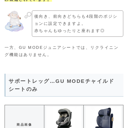
後向き、前向きどちらも4段階のポジシ
ョンに設定できますよ。
赤ちゃんもゆったりと座れます◎
一方、GU MODEジュニアシートでは、リクライニン
グ機能はありません。
サポートレッグ…GU MODEチャイルド
シートのみ
商品画像