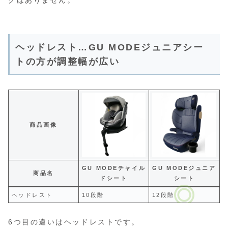
ヘッドレスト…GU MODEジュニアシー
トの方が調整幅が広い
商品画像
GU MODEチャイル
GU MODEジュニア
商品名
ドシート
シート
ヘッドレスト
10段階
12段階
6つ目の違いはヘッドレストです。