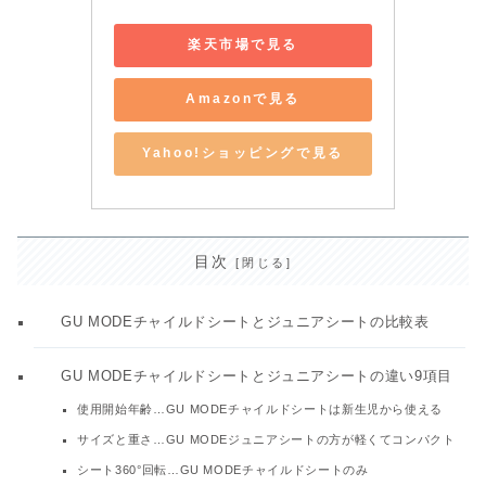
楽天市場で見る
Amazonで見る
Yahoo!ショッピングで見る
目次
GU MODEチャイルドシートとジュニアシートの比較表
GU MODEチャイルドシートとジュニアシートの違い9項目
使用開始年齢…GU MODEチャイルドシートは新生児から使える
サイズと重さ…GU MODEジュニアシートの方が軽くてコンパクト
シート360°回転…GU MODEチャイルドシートのみ