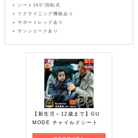
シート360°回転式
リクライニング機能あり
サポートレッグあり
サンシェードあり
【新生児～12歳まで】GU 
MODE チャイルドシート