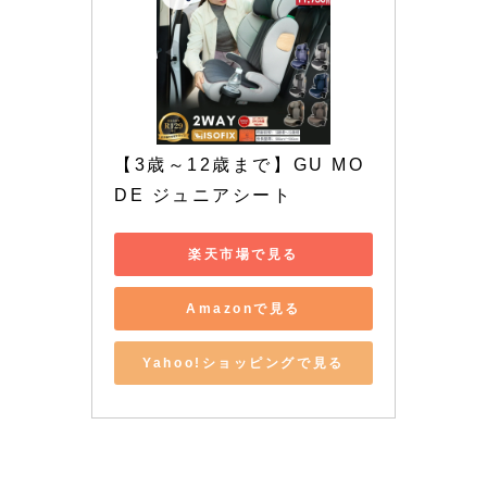
【3歳～12歳まで】GU MO
DE ジュニアシート
楽天市場で見る
Amazonで見る
Yahoo!ショッピングで見る