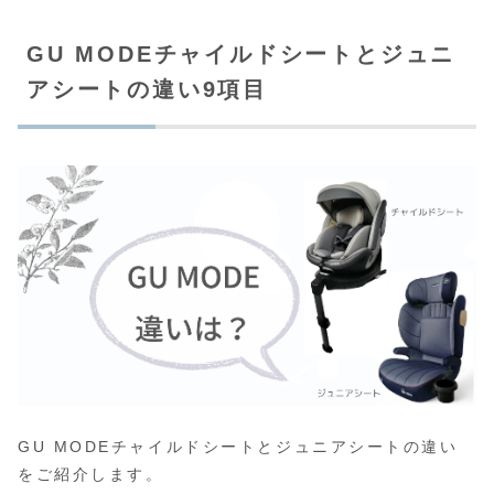
GU MODEチャイルドシートとジュニ
アシートの違い9項目
GU MODEチャイルドシートとジュニアシートの違い
をご紹介します。