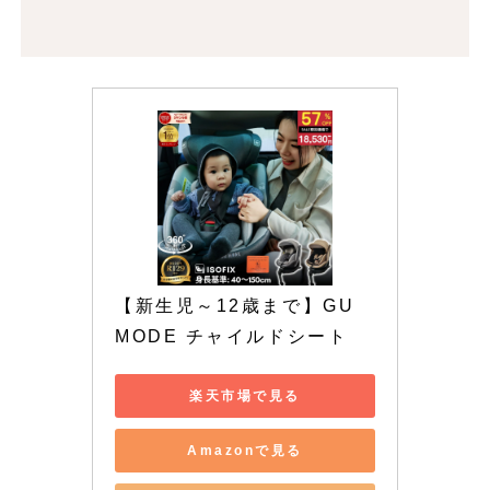
【新生児～12歳まで】GU 
MODE チャイルドシート
楽天市場で見る
Amazonで見る