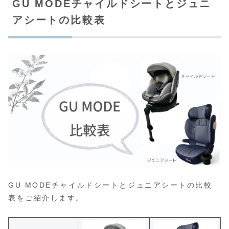
GU MODEチャイルドシートとジュニ
アシートの比較表
GU MODEチャイルドシートとジュニアシートの比較
表をご紹介します。