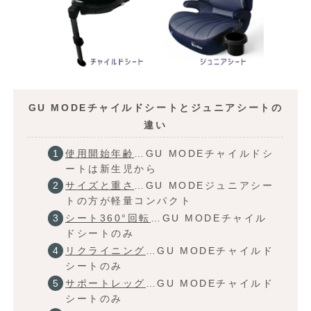
GU MODEチャイルドシートとジュニアシートの
違い
使用開始年齢
…GU MODEチャイルドシ
ートは新生児から
サイズと重さ
…GU MODEジュニアシー
トの方が軽量コンパクト
シート360°回転
…GU MODEチャイル
ドシートのみ
リクライニング
…GU MODEチャイルド
シートのみ
サポートレッグ
…GU MODEチャイルド
シートのみ