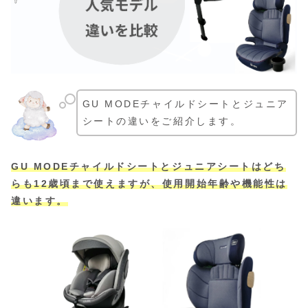
GU MODEチャイルドシートとジュニア
シートの違いをご紹介します。
GU MODEチャイルドシートとジュニアシートはどち
らも12歳頃まで使えますが、使用開始年齢や機能性
は
違います
。