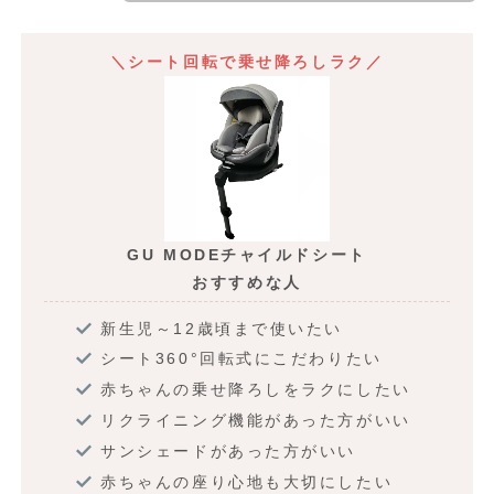
＼シート回転で乗せ降ろしラク／
GU MODEチャイルドシート
おすすめな人
新生児～12歳頃まで使いたい
シート360°回転式にこだわりたい
赤ちゃんの乗せ降ろしをラクにしたい
リクライニング機能があった方がいい
サンシェードがあった方がいい
赤ちゃんの座り心地も大切にしたい