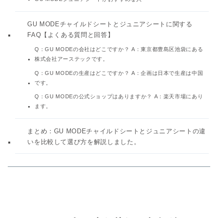
GU MODEチャイルドシートとジュニアシートに関する
FAQ【よくある質問と回答】
Q：GU MODEの会社はどこですか？ A：東京都豊島区池袋にある
株式会社アーステックです。
Q：GU MODEの生産はどこですか？ A：企画は日本で生産は中国
です。
Q：GU MODEの公式ショップはありますか？ A：楽天市場にあり
ます。
まとめ：GU MODEチャイルドシートとジュニアシートの違
いを比較して選び方を解説しました。