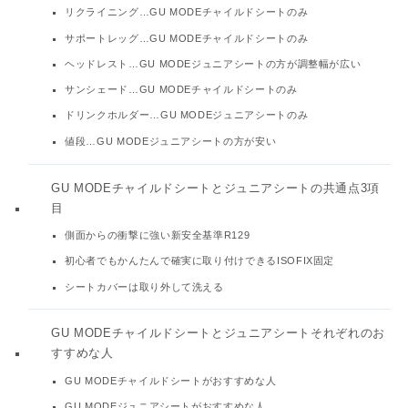
リクライニング…GU MODEチャイルドシートのみ
サポートレッグ…GU MODEチャイルドシートのみ
ヘッドレスト…GU MODEジュニアシートの方が調整幅が広い
サンシェード…GU MODEチャイルドシートのみ
ドリンクホルダー…GU MODEジュニアシートのみ
値段…GU MODEジュニアシートの方が安い
GU MODEチャイルドシートとジュニアシートの共通点3項
目
側面からの衝撃に強い新安全基準R129
初心者でもかんたんで確実に取り付けできるISOFIX固定
シートカバーは取り外して洗える
GU MODEチャイルドシートとジュニアシートそれぞれのお
すすめな人
GU MODEチャイルドシートがおすすめな人
GU MODEジュニアシートがおすすめな人