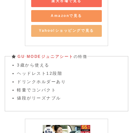
楽天市場で見る
Amazonで見る
Yahoo!ショッピングで見る
GU MODEジュニアシート
の特徴
3歳から使える
ヘッドレスト12段階
ドリンクホルダーあり
軽量でコンパクト
値段がリーズナブル