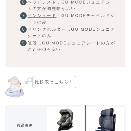
ヘッドレスト
…GU MODEジュニアシー
トの方が調整幅が広い
サンシェード
…GU MODEチャイルドシ
ートのみ
ドリンクホルダー
…GU MODEジュニア
シートのみ
値段
…GU MODEジュニアシートの方が
約7,000円安い
比較表はこちら！
商品画像