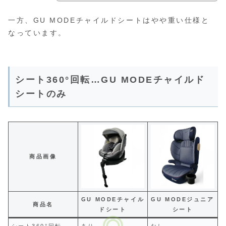
一方、GU MODEチャイルドシートはやや重い仕様と
なっています。
シート360°回転…GU MODEチャイルド
シートのみ
商品画像
GU MODEチャイル
GU MODEジュニア
商品名
ドシート
シート