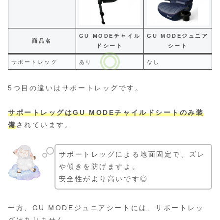
GU MODEチャイル
GU MODEジュニア
商品名
ドシート
シート
サポートレッグ
あり
なし
5つ目の違いはサポートレッグです。
サポートレッグはGU MODEチャイルドシートのみ装
備
されています。
サポートレッグによる地面固定で、ズレ
や傾きを防げますよ。
安全性がより高いです◎
一方、GU MODEジュニアシートには、サポートレッ
グはありません。