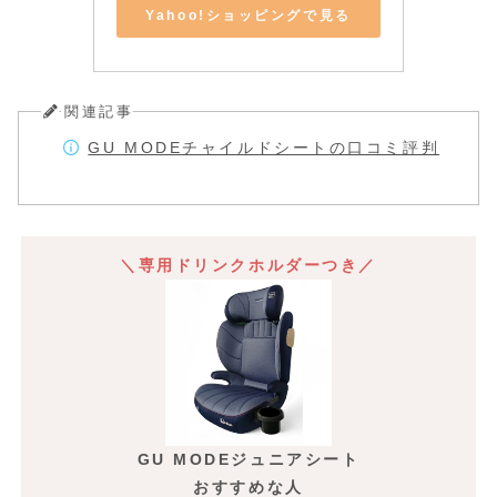
Yahoo!ショッピングで見る
関連記事
GU MODEチャイルドシートの口コミ評判
＼専用ドリンクホルダーつき／
GU MODEジュニアシート
おすすめな人