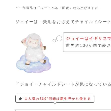
＊一部製品は「シートベルト固定」のみとなります。
ジョイーは「費用をおさえてチャイルドシー
ジョイーはイギリス
世界約100か国で愛
「ジョイーチャイルドシートが気になってい
大人気の360°回転は新生児から使える