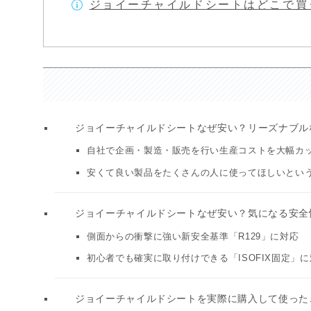
ジョイーチャイルドシートはどこで買
ジョイーチャイルドシートなぜ安い？リーズナブル
自社で企画・製造・販売を行い生産コストを大幅カ
安くて良い製品をたくさんの人に使ってほしいとい
ジョイーチャイルドシートなぜ安い？気になる安全性を
側面からの衝撃に強い新安全基準「R129」に対応
初心者でも確実に取り付けできる「ISOFIX固定」
ジョイーチャイルドシートを実際に購入して使った