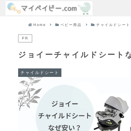
Home
ベビー用品
チャイルドシート
PR
ジョイーチャイルドシート
チャイルドシート