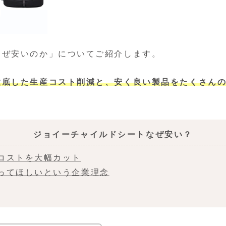
なぜ安いのか」についてご紹介します。
徹底した生産コスト削減と、安く良い製品をたくさん
ジョイーチャイルドシートなぜ安い？
コストを大幅カット
ってほしいという企業理念