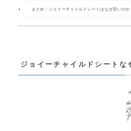
まとめ：ジョイーチャイルドシートはなぜ安いのか
ジョイーチャイルドシートな