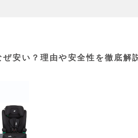
なぜ安い？理由や安全性を徹底解