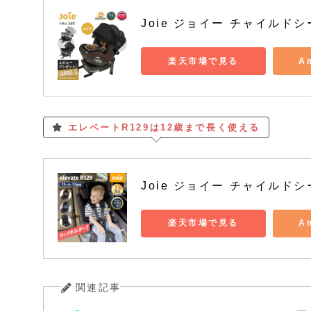
Joie ジョイー チャイルドシ
楽天市場で見る
A
エレベートR129は12歳まで長く使える
Joie ジョイー チャイルドシ
楽天市場で見る
A
関連記事