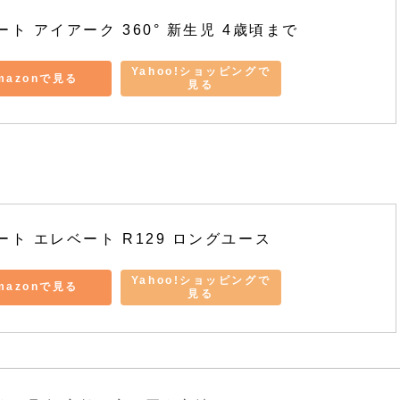
ート アイアーク 360° 新生児 4歳頃まで
Yahoo!ショッピングで
mazonで見る
見る
ート エレベート R129 ロングユース
Yahoo!ショッピングで
mazonで見る
見る