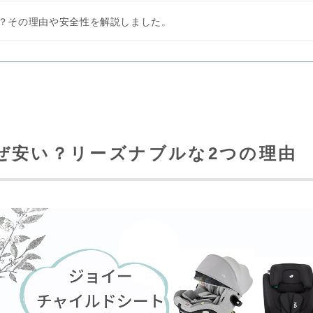
？その理由や安全性を解説しました。
ぜ安い？リーズナブルな2つの理由