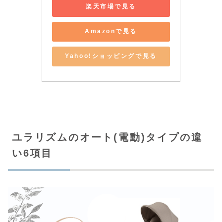
楽天市場で見る
Amazonで見る
Yahoo!ショッピングで見る
ユラリズムのオート(電動)タイプの違
い6項目