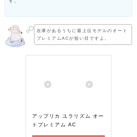
す。
在庫があるうちに最上位モデルのオート
プレミアムACが狙い目ですよ。
アップリカ ユラリズム オー
トプレミアム AC