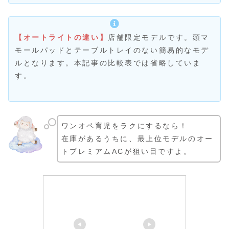
【オートライトの違い】
店舗限定モデルです。頭マ
モールパッドとテーブルトレイのない簡易的なモデ
ルとなります。本記事の比較表では省略していま
す。
ワンオペ育児をラクにするなら！
在庫があるうちに、最上位モデルのオー
トプレミアムACが狙い目ですよ。