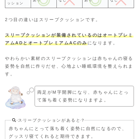
ッション
2つ目の違いはスリープクッションです。
スリープクッションが装備されているのはオートプレミ
アムADとオートプレミアムACのみ
になります。
やわらかい素材のスリープクッションは赤ちゃんの寝る
姿勢を自然に作りだせ、心地よい睡眠環境を整えられま
す。
両足がM字開脚になり、赤ちゃんにとっ
て落ち着く姿勢になりますよ。
スリープクッションがあると？
赤ちゃんにとって落ち着く姿勢に自然になるので、
グッスリ寝てくれると期待できます。