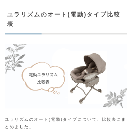
ユラリズムのオート(電動)タイプ比較
表
ユラリズムのオート(電動)タイプについて、比較表にま
とめました。