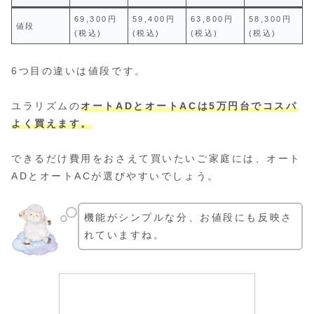
69,300円
59,400円
63,800円
58,300円
値段
(税込)
(税込)
(税込)
(税込)
6つ目の違いは値段です。
ユラリズムの
オートADとオートACは5万円台でコスパ
よく買えます。
できるだけ費用をおさえて買いたいご家庭には、オート
ADとオートACが選びやすいでしょう。
機能がシンプルな分、お値段にも反映さ
れていますね。