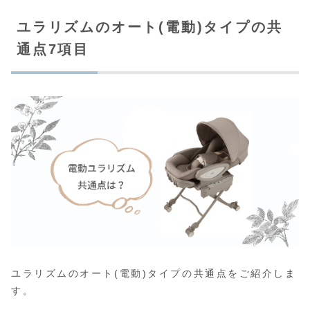
ユラリズムのオート(電動)タイプの共
通点7項目
ユラリズムのオート(電動)タイプの共通点をご紹介しま
す。