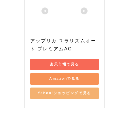
アップリカ ユラリズムオー
ト プレミアムAC
楽天市場で見る
Amazonで見る
Yahoo!ショッピングで見る