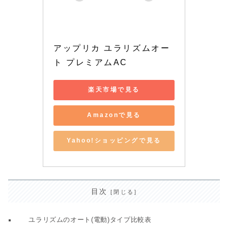
アップリカ ユラリズムオー
ト プレミアムAC
楽天市場で見る
Amazonで見る
Yahoo!ショッピングで見る
目次
ユラリズムのオート(電動)タイプ比較表