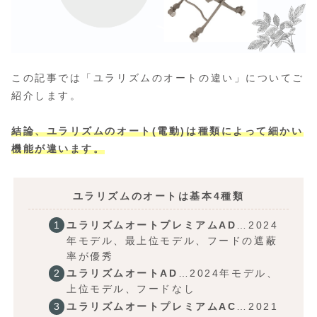
この記事では「ユラリズムのオートの違い」についてご
紹介します。
結論、ユラリズムのオート(電動)は種類によって細かい
機能が違います。
ユラリズムのオートは基本4種類
ユラリズムオートプレミアムAD
…2024
年モデル、最上位モデル、フードの遮蔽
率が優秀
ユラリズムオートAD
…2024年モデル、
上位モデル、フードなし
ユラリズムオートプレミアムAC
…2021