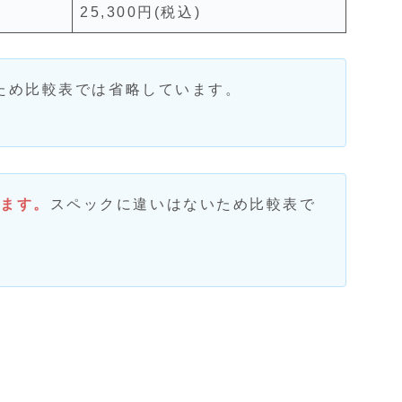
25,300円(税込)
ため比較表では省略しています。
ます。
スペックに違いはないため比較表で