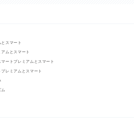
ムとスマート
ミアムとスマート
スマートプレミアムとスマート
トプレミアムとスマート
み
ズム