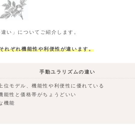
の違い」についてご紹介します。
それぞれ機能性や利便性が違います。
手動ユラリズムの違い
上位モデル、機能性や利便性に優れている
機能性と価格帯がちょうどいい
な機能