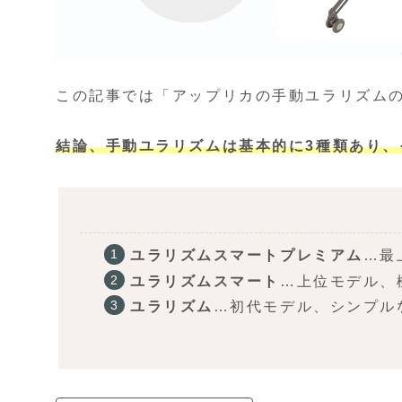
この記事では「アップリカの手動ユラリズム
結論、手動ユラリズムは基本的に3種類あり、
ユラリズムスマートプレミアム
…最
ユラリズムスマート
…上位モデル、
ユラリズム
…初代モデル、シンプル