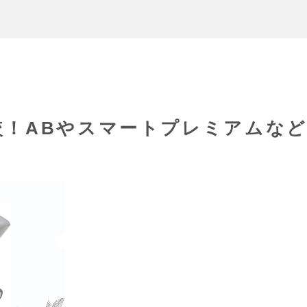
較！ABやスマートプレミアムな