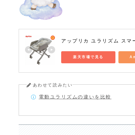
アップリカ ユラリズム スマ
楽天市場で見る
A
あわせて読みたい
電動ユラリズムの違いを比較